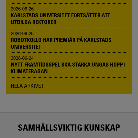
2026-06-26
KARLSTADS UNIVERSITET FORTSÄTTER ATT
UTBILDA REKTORER
2026-06-25
ROBOTKOLLO HAR PREMIÄR PÅ KARLSTADS
UNIVERSITET
2026-06-24
NYTT FRAMTIDSSPEL SKA STÄRKA UNGAS HOPP I
KLIMATFRÅGAN
HELA ARKIVET
SAMHÄLLSVIKTIG KUNSKAP