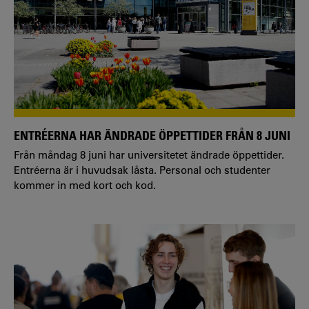
ENTRÉERNA HAR ÄNDRADE ÖPPETTIDER FRÅN 8 JUNI
Från måndag 8 juni har universitetet ändrade öppettider.
Entréerna är i huvudsak låsta. Personal och studenter
kommer in med kort och kod.