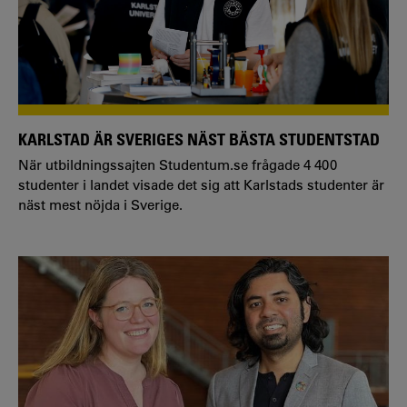
KARLSTAD ÄR SVERIGES NÄST BÄSTA STUDENTSTAD
När utbildningssajten Studentum.se frågade 4 400
studenter i landet visade det sig att Karlstads studenter är
näst mest nöjda i Sverige.