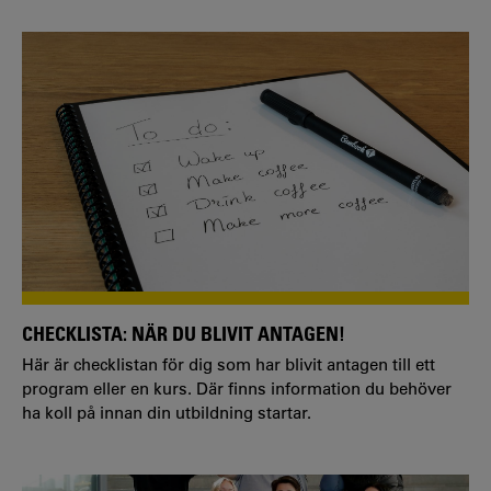
CHECKLISTA: NÄR DU BLIVIT ANTAGEN!
Här är checklistan för dig som har blivit antagen till ett
program eller en kurs. Där finns information du behöver
ha koll på innan din utbildning startar.