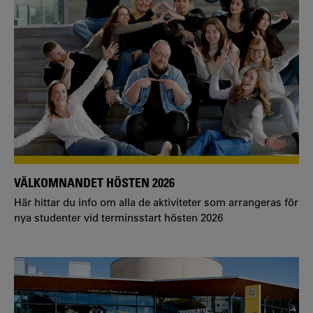
VÄLKOMNANDET HÖSTEN 2026
Här hittar du info om alla de aktiviteter som arrangeras för
nya studenter vid terminsstart hösten 2026