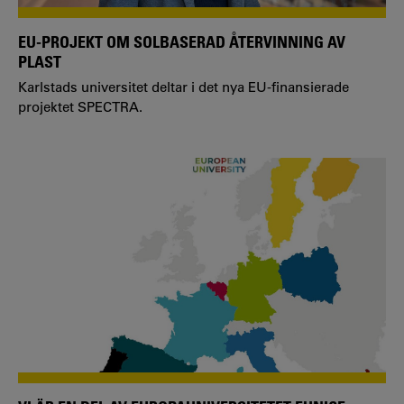
EU-PROJEKT OM SOLBASERAD ÅTERVINNING AV
PLAST
Karlstads universitet deltar i det nya EU-finansierade
projektet SPECTRA.