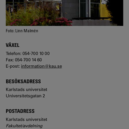
Foto: Linn Malmén
VÄXEL
Telefon: 054-700 10 00
Fax: 054-700 14 60
E-post:
information@kau.se
BESÖKSADRESS
Karlstads universitet
Universitetsgatan 2
POSTADRESS
Karlstads universitet
Fakultet/avdelning