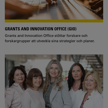
GRANTS AND INNOVATION OFFICE (GIO)
Grants and Innovation Office stöttar forskare och
forskargrupper att utveckla sina strategier och planer.