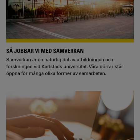
SÅ JOBBAR VI MED SAMVERKAN
Samverkan är en naturlig del av utbildningen och
forskningen vid Karlstads universitet. Våra dörrar står
öppna för många olika former av samarbeten.