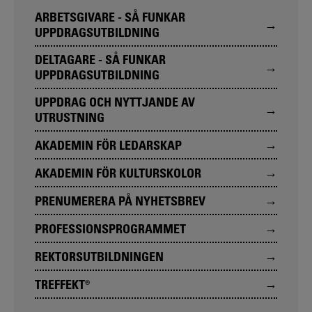
ARBETSGIVARE - SÅ FUNKAR
UPPDRAGSUTBILDNING
DELTAGARE - SÅ FUNKAR
UPPDRAGSUTBILDNING
UPPDRAG OCH NYTTJANDE AV
UTRUSTNING
AKADEMIN FÖR LEDARSKAP
AKADEMIN FÖR KULTURSKOLOR
PRENUMERERA PÅ NYHETSBREV
PROFESSIONSPROGRAMMET
REKTORSUTBILDNINGEN
TREFFEKT®