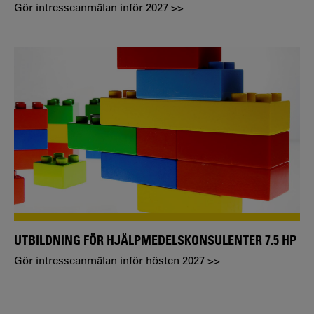
Gör intresseanmälan inför 2027 >>
UTBILDNING FÖR HJÄLPMEDELSKONSULENTER 7.5 HP
Gör intresseanmälan inför hösten 2027 >>