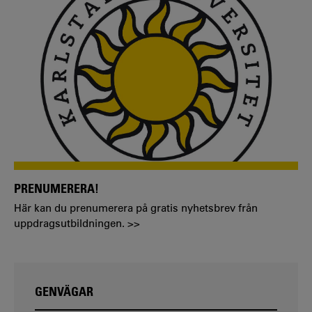
PRENUMERERA!
Här kan du prenumerera på gratis nyhetsbrev från
uppdragsutbildningen. >>
GENVÄGAR