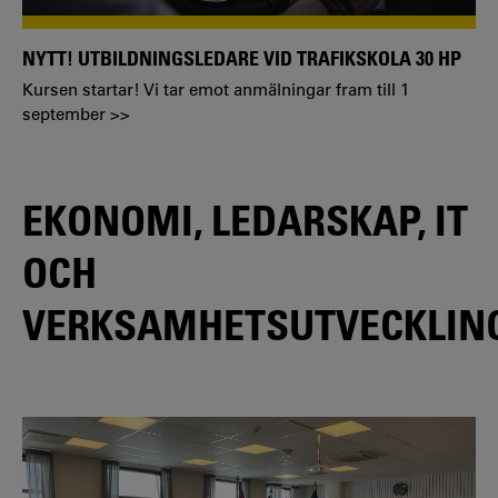
NYTT! UTBILDNINGSLEDARE VID TRAFIKSKOLA 30 HP
Kursen startar! Vi tar emot anmälningar fram till 1
september >>
EKONOMI, LEDARSKAP, IT
OCH
VERKSAMHETSUTVECKLIN