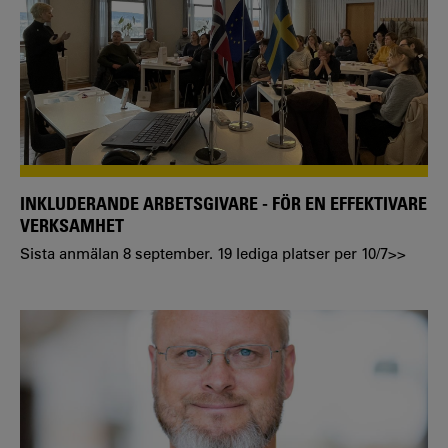
INKLUDERANDE ARBETSGIVARE - FÖR EN EFFEKTIVARE
VERKSAMHET
Sista anmälan 8 september. 19 lediga platser per 10/7>>