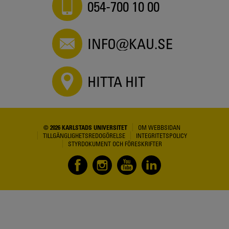
054-700 10 00
INFO@KAU.SE
HITTA HIT
© 2026 KARLSTADS UNIVERSITET
OM WEBBSIDAN
TILLGÄNGLIGHETSREDOGÖRELSE
INTEGRITETSPOLICY
STYRDOKUMENT OCH FÖRESKRIFTER