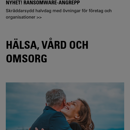
NYHET! RANSOMWARE-ANGREPP
Skräddarsydd halvdag med övningar för företag och
organisationer >>
HÄLSA, VÅRD OCH
OMSORG