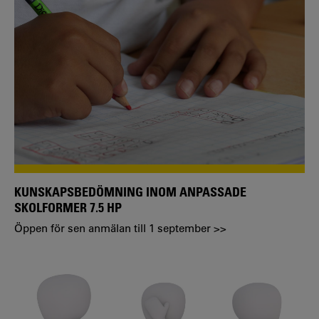
KUNSKAPSBEDÖMNING INOM ANPASSADE
SKOLFORMER 7.5 HP
Öppen för sen anmälan till 1 september >>