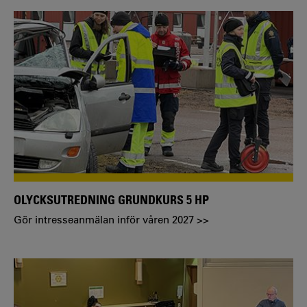
OLYCKSUTREDNING GRUNDKURS 5 HP
Gör intresseanmälan inför våren 2027 >>