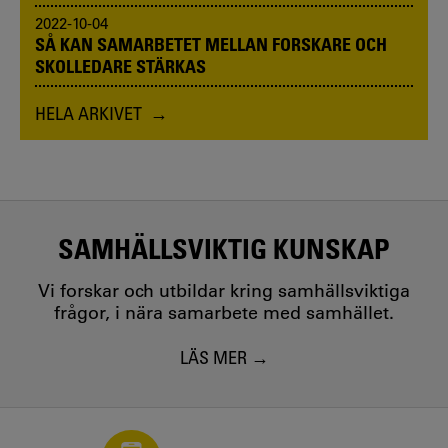
2022-10-04
SÅ KAN SAMARBETET MELLAN FORSKARE OCH
SKOLLEDARE STÄRKAS
HELA ARKIVET
SAMHÄLLSVIKTIG KUNSKAP
Vi forskar och utbildar kring samhällsviktiga
frågor, i nära samarbete med samhället.
LÄS MER