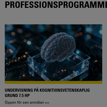
PROFESSIONSPROGRAMM
UNDERVISNING PÅ KOGNITIONSVETENSKAPLIG
GRUND 7.5 HP
Öppen för sen anmälan >>