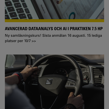
AVANCERAD DATAANALYS OCH AI I PRAKTIKEN 7.5 HP
Ny samläsningskurs! Sista anmälan 16 augusti. 15 lediga
platser per 10/7 >>