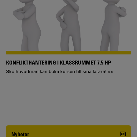
KONFLIKTHANTERING I KLASSRUMMET 7.5 HP
Skolhuvudmän kan boka kursen till sina lärare! >>
Nyheter