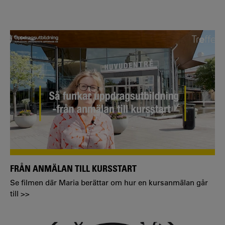
FRÅN ANMÄLAN TILL KURSSTART
Se filmen där Maria berättar om hur en kursanmälan går
till >>