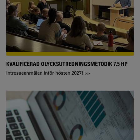
KVALIFICERAD OLYCKSUTREDNINGSMETODIK 7.5 HP
Intresseanmälan inför hösten 2027! >>