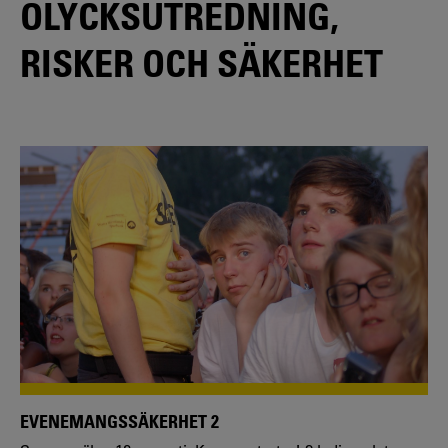
OLYCKSUTREDNING,
RISKER OCH SÄKERHET
EVENEMANGSSÄKERHET 2