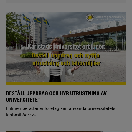
BESTÄLL UPPDRAG OCH HYR UTRUSTNING AV
UNIVERSITETET
I filmen berättar vi företag kan använda universitetets
labbmiljöer >>