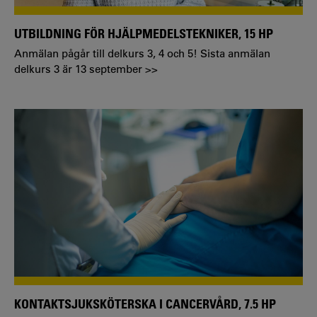
UTBILDNING FÖR HJÄLPMEDELSTEKNIKER, 15 HP
Anmälan pågår till delkurs 3, 4 och 5! Sista anmälan
delkurs 3 är 13 september >>
KONTAKTSJUKSKÖTERSKA I CANCERVÅRD, 7.5 HP