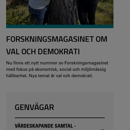
FORSKNINGSMAGASINET OM
VAL OCH DEMOKRATI
Nu finns ett nytt nummer av Forskningsmagasinet
med fokus på ekonomisk, social och miljömässig
hållbarhet. Nya temat är val och demokrati.
GENVÄGAR
VÄRDESKAPANDE SAMTAL -