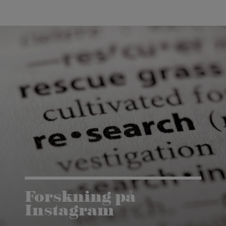
Forskning på
Instagram