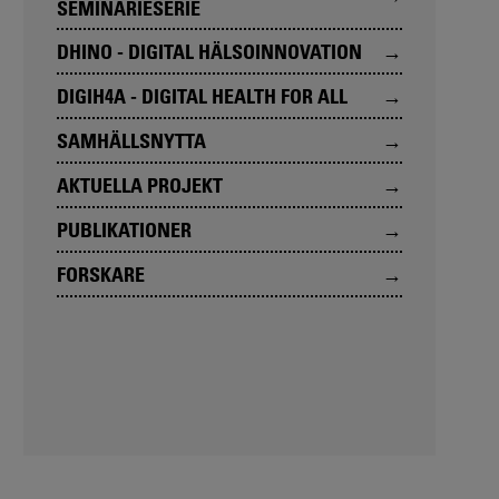
SEMINARIESERIE
DHINO - DIGITAL HÄLSOINNOVATION
DIGIH4A - DIGITAL HEALTH FOR ALL
SAMHÄLLSNYTTA
AKTUELLA PROJEKT
PUBLIKATIONER
FORSKARE