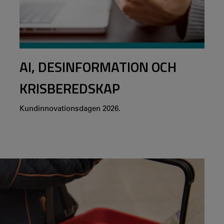
AI, DESINFORMATION OCH
KRISBEREDSKAP
Kundinnovationsdagen 2026.