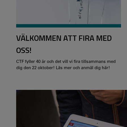
VÄLKOMMEN ATT FIRA MED
OSS!
CTF fyller 40 år och det vill vi fira tillsammans med
dig den 22 oktober! Läs mer och anmäl dig här!