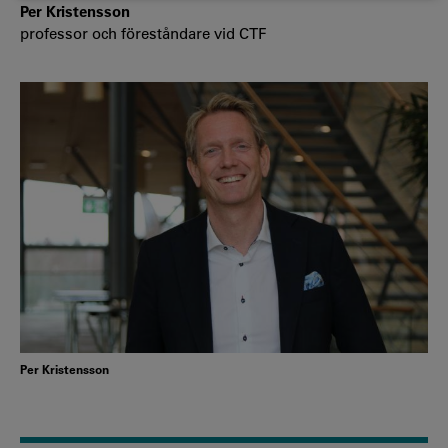
Per Kristensson
professor och föreståndare vid CTF
Per Kristensson