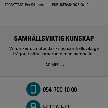
FÖRFATTARE:
Per Kristensson
PUBLICERAD:
2025-06-19
SAMHÄLLSVIKTIG KUNSKAP
Vi forskar och utbildar kring samhällsviktiga
frågor, i nära samarbete med samhället.
LÄS MER
054-700 10 00
HITTA HIT