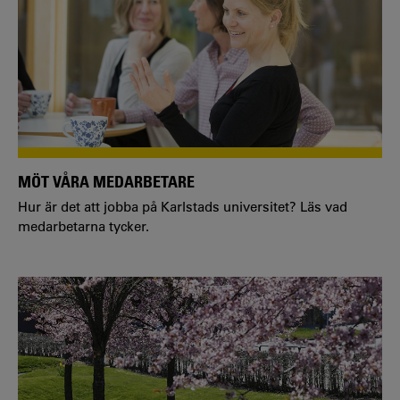
MÖT VÅRA MEDARBETARE
Hur är det att jobba på Karlstads universitet? Läs vad
medarbetarna tycker.