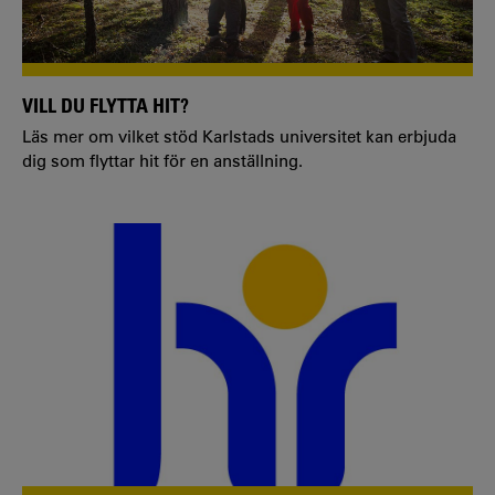
VILL DU FLYTTA HIT?
Läs mer om vilket stöd Karlstads universitet kan erbjuda
dig som flyttar hit för en anställning.