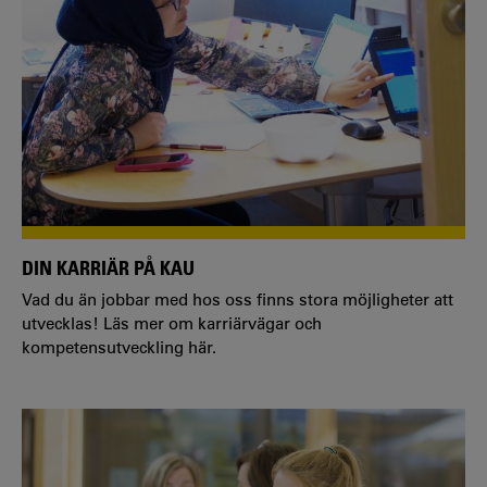
DIN KARRIÄR PÅ KAU
Vad du än jobbar med hos oss finns stora möjligheter att
utvecklas! Läs mer om karriärvägar och
kompetensutveckling här.