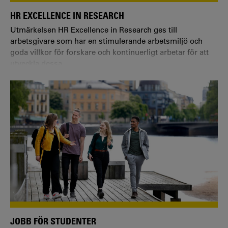
HR EXCELLENCE IN RESEARCH
Utmärkelsen HR Excellence in Research ges till
arbetsgivare som har en stimulerande arbetsmiljö och
goda villkor för forskare och kontinuerligt arbetar för att
utveckla dessa.
JOBB FÖR STUDENTER