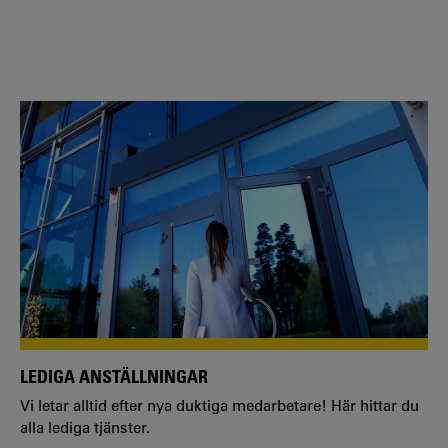
LEDIGA ANSTÄLLNINGAR
Vi letar alltid efter nya duktiga medarbetare! Här hittar du
alla lediga tjänster.