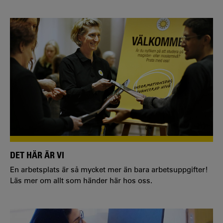
DET HÄR ÄR VI
En arbetsplats är så mycket mer än bara arbetsuppgifter!
Läs mer om allt som händer här hos oss.