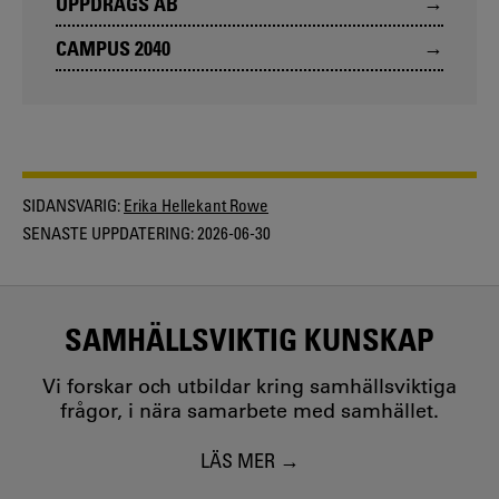
UPPDRAGS AB
CAMPUS 2040
SIDANSVARIG:
Erika Hellekant Rowe
SENASTE UPPDATERING:
2026-06-30
SAMHÄLLSVIKTIG KUNSKAP
Vi forskar och utbildar kring samhällsviktiga
frågor, i nära samarbete med samhället.
LÄS MER