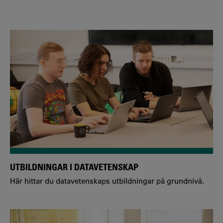
UTBILDNINGAR I DATAVETENSKAP
Här hittar du datavetenskaps utbildningar på grundnivå.