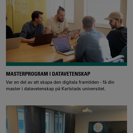
MASTERPROGRAM I DATAVETENSKAP
Var en del av att skapa den digitala framtiden - få din
master i datavetenskap på Karlstads universitet.