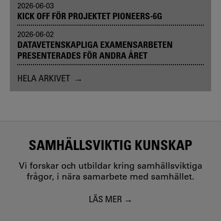
2026-06-03
KICK OFF FÖR PROJEKTET PIONEERS-6G
2026-06-02
DATAVETENSKAPLIGA EXAMENSARBETEN
PRESENTERADES FÖR ANDRA ÅRET
HELA ARKIVET
SAMHÄLLSVIKTIG KUNSKAP
Vi forskar och utbildar kring samhällsviktiga
frågor, i nära samarbete med samhället.
LÄS MER