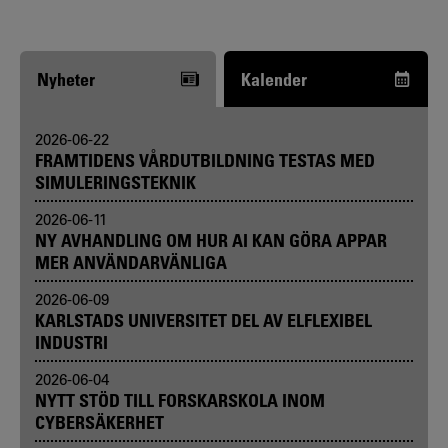
Nyheter
Kalender
2026-06-22
FRAMTIDENS VÅRDUTBILDNING TESTAS MED
SIMULERINGSTEKNIK
2026-06-11
NY AVHANDLING OM HUR AI KAN GÖRA APPAR
MER ANVÄNDARVÄNLIGA
2026-06-09
KARLSTADS UNIVERSITET DEL AV ELFLEXIBEL
INDUSTRI
2026-06-04
NYTT STÖD TILL FORSKARSKOLA INOM
CYBERSÄKERHET