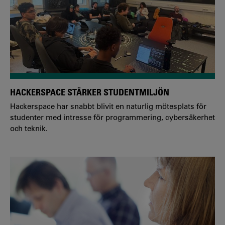
HACKERSPACE STÄRKER STUDENTMILJÖN
Hackerspace har snabbt blivit en naturlig mötesplats för
studenter med intresse för programmering, cybersäkerhet
och teknik.