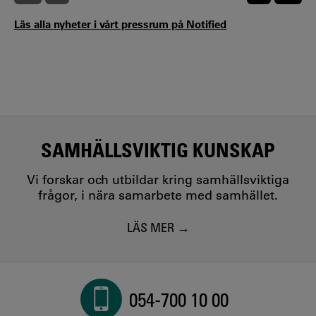
Läs alla nyheter i vårt pressrum på Notified
SAMHÄLLSVIKTIG KUNSKAP
Vi forskar och utbildar kring samhällsviktiga
frågor, i nära samarbete med samhället.
LÄS MER
054-700 10 00