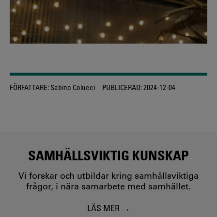
FÖRFATTARE:
Sabino Colucci
PUBLICERAD:
2024-12-04
SAMHÄLLSVIKTIG KUNSKAP
Vi forskar och utbildar kring samhällsviktiga
frågor, i nära samarbete med samhället.
LÄS MER