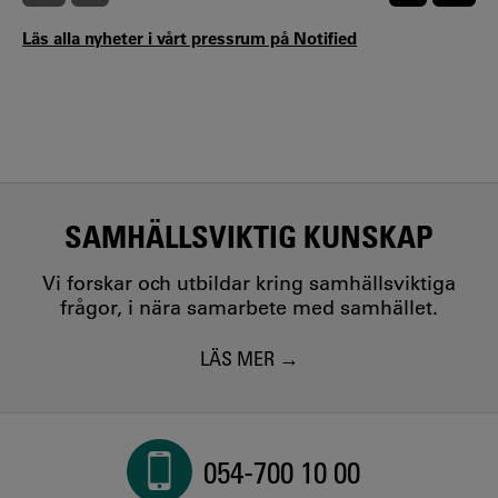
Läs alla nyheter i vårt pressrum på Notified
SAMHÄLLSVIKTIG KUNSKAP
Vi forskar och utbildar kring samhällsviktiga
frågor, i nära samarbete med samhället.
LÄS MER
054-700 10 00