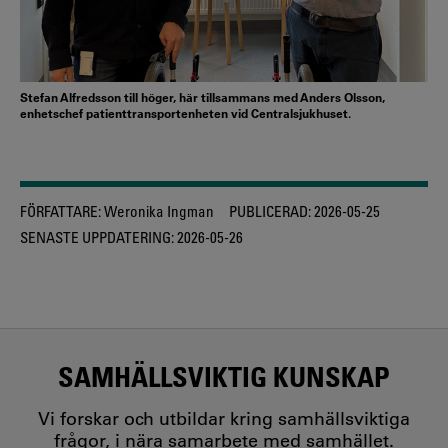
Stefan Alfredsson till höger, här tillsammans med Anders Olsson,
enhetschef patienttransportenheten vid Centralsjukhuset.
FÖRFATTARE:
Weronika Ingman
PUBLICERAD:
2026-05-25
SENASTE UPPDATERING:
2026-05-26
SAMHÄLLSVIKTIG KUNSKAP
Vi forskar och utbildar kring samhällsviktiga
frågor, i nära samarbete med samhället.