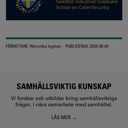
FÖRFATTARE:
Weronika Ingman
PUBLICERAD:
2026-06-04
SAMHÄLLSVIKTIG KUNSKAP
Vi forskar och utbildar kring samhällsviktiga
frågor, i nära samarbete med samhället.
LÄS MER