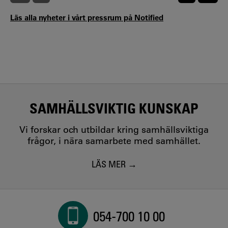
Läs alla nyheter i vårt pressrum på Notified
SAMHÄLLSVIKTIG KUNSKAP
Vi forskar och utbildar kring samhällsviktiga
frågor, i nära samarbete med samhället.
LÄS MER
054-700 10 00