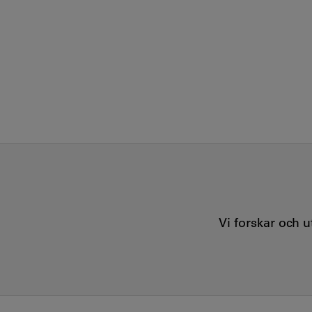
Vi forskar och 