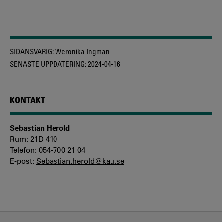
SIDANSVARIG:
Weronika Ingman
SENASTE UPPDATERING:
2024-04-16
KONTAKT
Sebastian Herold
Rum: 21D 410
Telefon: 054-700 21 04
E-post:
Sebastian.herold@kau.se