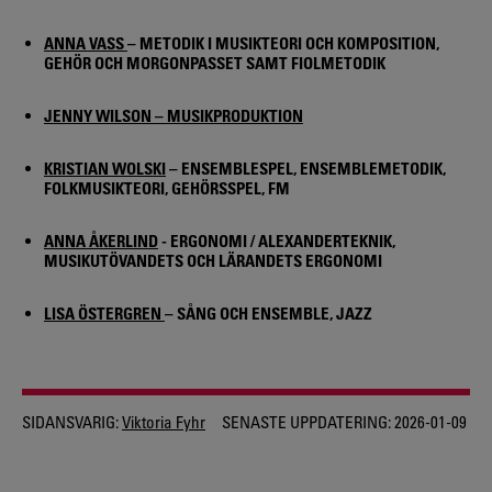
ANNA VASS
– METODIK I MUSIKTEORI OCH KOMPOSITION,
GEHÖR OCH MORGONPASSET SAMT FIOLMETODIK
JENNY WILSON – MUSIKPRODUKTION
KRISTIAN WOLSKI
– ENSEMBLESPEL, ENSEMBLEMETODIK,
FOLKMUSIKTEORI, GEHÖRSSPEL, FM
ANNA ÅKERLIND
- ERGONOMI / ALEXANDERTEKNIK,
MUSIKUTÖVANDETS OCH LÄRANDETS ERGONOMI
LISA ÖSTERGREN
– SÅNG OCH ENSEMBLE, JAZZ
SIDANSVARIG:
Viktoria Fyhr
SENASTE UPPDATERING:
2026-01-09