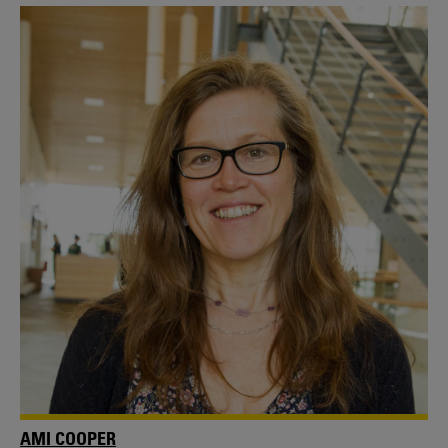
AMI COOPER