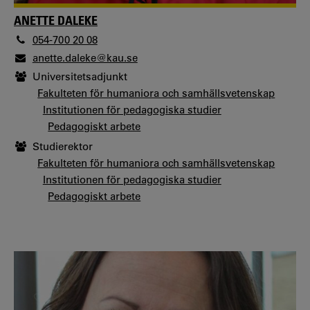
ANETTE DALEKE
054-700 20 08
anette.daleke@kau.se
Universitetsadjunkt
Fakulteten för humaniora och samhällsvetenskap
Institutionen för pedagogiska studier
Pedagogiskt arbete
Studierektor
Fakulteten för humaniora och samhällsvetenskap
Institutionen för pedagogiska studier
Pedagogiskt arbete