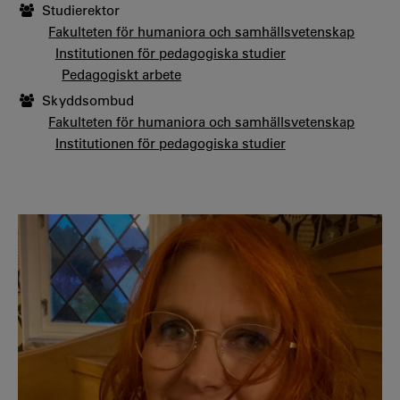
Studierektor
Fakulteten för humaniora och samhällsvetenskap
Institutionen för pedagogiska studier
Pedagogiskt arbete
Skyddsombud
Fakulteten för humaniora och samhällsvetenskap
Institutionen för pedagogiska studier