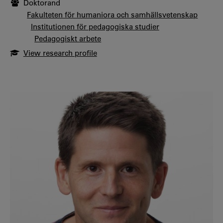
Doktorand
Fakulteten för humaniora och samhällsvetenskap
Institutionen för pedagogiska studier
Pedagogiskt arbete
View research profile