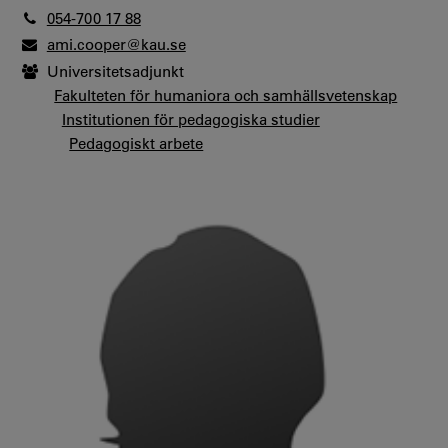
054-700 17 88
ami.cooper@kau.se
Universitetsadjunkt
Fakulteten för humaniora och samhällsvetenskap
Institutionen för pedagogiska studier
Pedagogiskt arbete