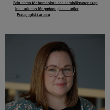
Fakulteten för humaniora och samhällsvetenskap
Institutionen för pedagogiska studier
Pedagogiskt arbete