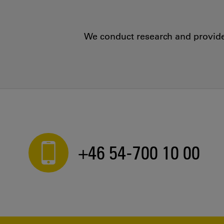
We conduct research and provide 
+46 54-700 10 00