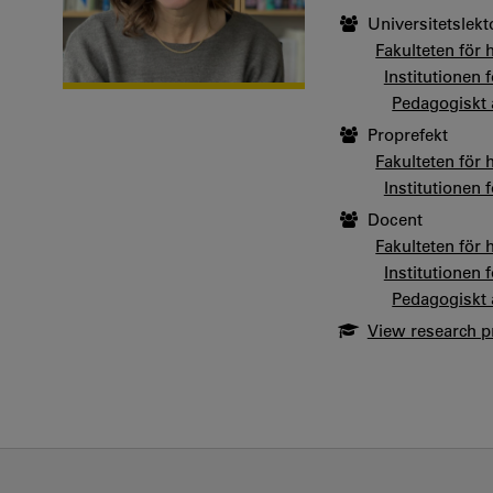
Universitetslekt
Fakulteten för
Institutionen 
Pedagogiskt 
Proprefekt
Fakulteten för
Institutionen 
Docent
Fakulteten för
Institutionen 
Pedagogiskt 
View research pr