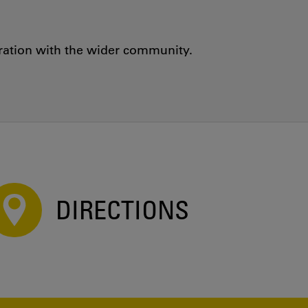
oration with the wider community.
DIRECTIONS