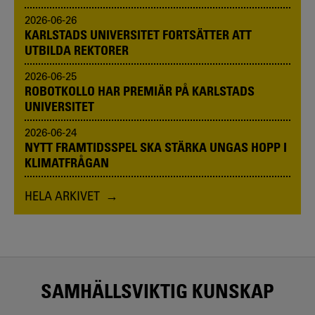
2026-06-26
KARLSTADS UNIVERSITET FORTSÄTTER ATT
UTBILDA REKTORER
2026-06-25
ROBOTKOLLO HAR PREMIÄR PÅ KARLSTADS
UNIVERSITET
2026-06-24
NYTT FRAMTIDSSPEL SKA STÄRKA UNGAS HOPP I
KLIMATFRÅGAN
HELA ARKIVET
SAMHÄLLSVIKTIG KUNSKAP