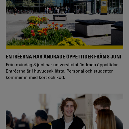
ENTRÉERNA HAR ÄNDRADE ÖPPETTIDER FRÅN 8 JUNI
Från måndag 8 juni har universitetet ändrade öppettider.
Entréerna är i huvudsak låsta. Personal och studenter
kommer in med kort och kod.