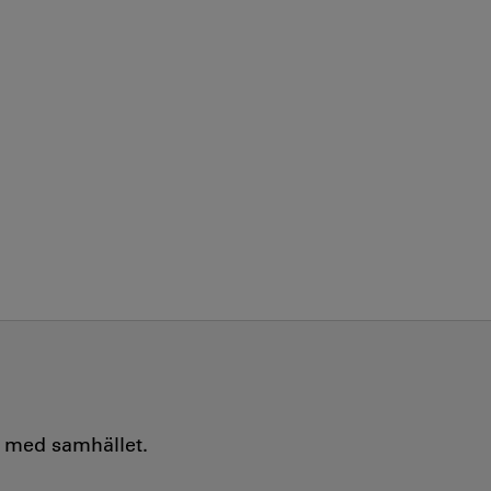
e med samhället.