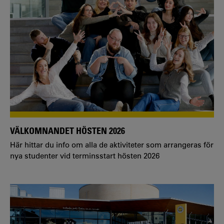
VÄLKOMNANDET HÖSTEN 2026
Här hittar du info om alla de aktiviteter som arrangeras för
nya studenter vid terminsstart hösten 2026