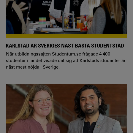
KARLSTAD ÄR SVERIGES NÄST BÄSTA STUDENTSTAD
När utbildningssajten Studentum.se frågade 4 400
studenter i landet visade det sig att Karlstads studenter är
näst mest nöjda i Sverige.