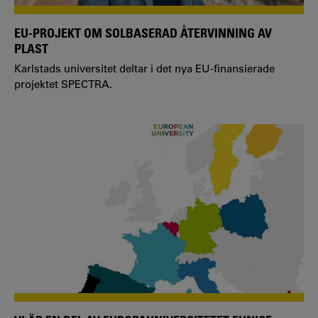
EU-PROJEKT OM SOLBASERAD ÅTERVINNING AV
PLAST
Karlstads universitet deltar i det nya EU-finansierade
projektet SPECTRA.