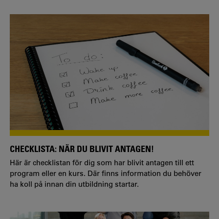
CHECKLISTA: NÄR DU BLIVIT ANTAGEN!
Här är checklistan för dig som har blivit antagen till ett
program eller en kurs. Där finns information du behöver
ha koll på innan din utbildning startar.