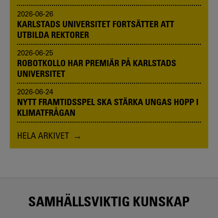
2026-06-26
KARLSTADS UNIVERSITET FORTSÄTTER ATT
UTBILDA REKTORER
2026-06-25
ROBOTKOLLO HAR PREMIÄR PÅ KARLSTADS
UNIVERSITET
2026-06-24
NYTT FRAMTIDSSPEL SKA STÄRKA UNGAS HOPP I
KLIMATFRÅGAN
HELA ARKIVET
SAMHÄLLSVIKTIG KUNSKAP