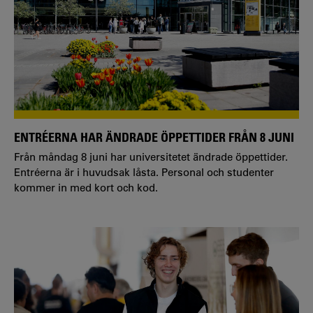
ENTRÉERNA HAR ÄNDRADE ÖPPETTIDER FRÅN 8 JUNI
Från måndag 8 juni har universitetet ändrade öppettider.
Entréerna är i huvudsak låsta. Personal och studenter
kommer in med kort och kod.