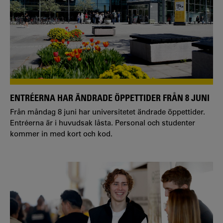
ENTRÉERNA HAR ÄNDRADE ÖPPETTIDER FRÅN 8 JUNI
Från måndag 8 juni har universitetet ändrade öppettider.
Entréerna är i huvudsak låsta. Personal och studenter
kommer in med kort och kod.