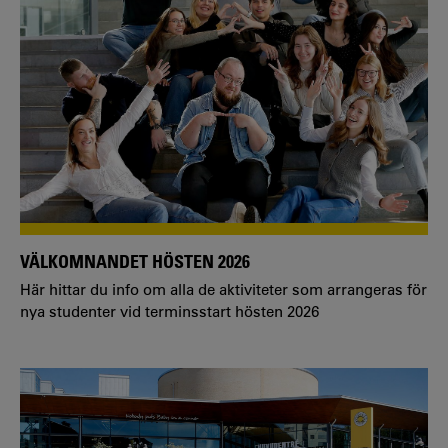
VÄLKOMNANDET HÖSTEN 2026
Här hittar du info om alla de aktiviteter som arrangeras för
nya studenter vid terminsstart hösten 2026