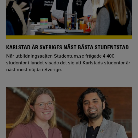
KARLSTAD ÄR SVERIGES NÄST BÄSTA STUDENTSTAD
När utbildningssajten Studentum.se frågade 4 400
studenter i landet visade det sig att Karlstads studenter är
näst mest nöjda i Sverige.