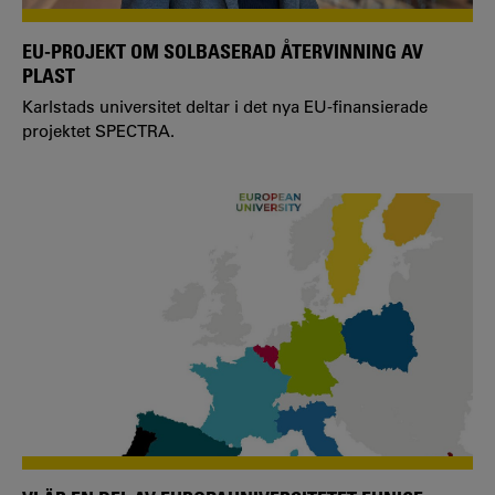
EU-PROJEKT OM SOLBASERAD ÅTERVINNING AV
PLAST
Karlstads universitet deltar i det nya EU-finansierade
projektet SPECTRA.