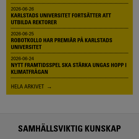
2026-06-26
KARLSTADS UNIVERSITET FORTSÄTTER ATT
UTBILDA REKTORER
2026-06-25
ROBOTKOLLO HAR PREMIÄR PÅ KARLSTADS
UNIVERSITET
2026-06-24
NYTT FRAMTIDSSPEL SKA STÄRKA UNGAS HOPP I
KLIMATFRÅGAN
HELA ARKIVET
SAMHÄLLSVIKTIG KUNSKAP