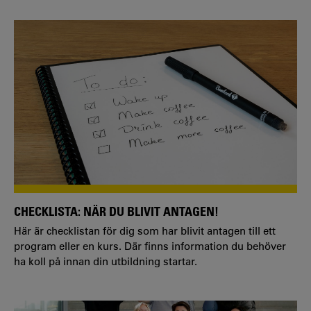
CHECKLISTA: NÄR DU BLIVIT ANTAGEN!
Här är checklistan för dig som har blivit antagen till ett
program eller en kurs. Där finns information du behöver
ha koll på innan din utbildning startar.