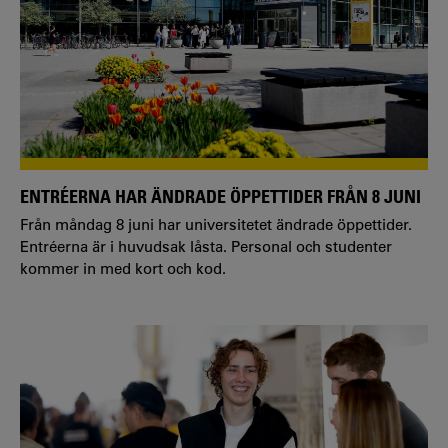
ENTRÉERNA HAR ÄNDRADE ÖPPETTIDER FRÅN 8 JUNI
Från måndag 8 juni har universitetet ändrade öppettider.
Entréerna är i huvudsak låsta. Personal och studenter
kommer in med kort och kod.