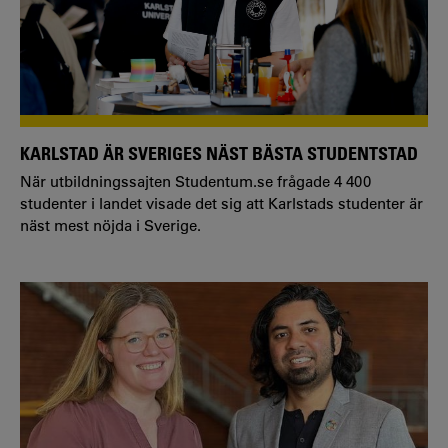
KARLSTAD ÄR SVERIGES NÄST BÄSTA STUDENTSTAD
När utbildningssajten Studentum.se frågade 4 400
studenter i landet visade det sig att Karlstads studenter är
näst mest nöjda i Sverige.