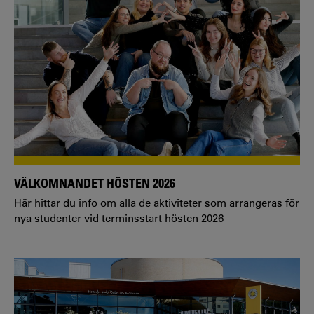
VÄLKOMNANDET HÖSTEN 2026
Här hittar du info om alla de aktiviteter som arrangeras för
nya studenter vid terminsstart hösten 2026