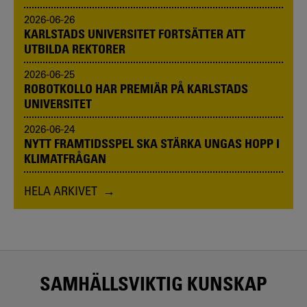
2026-06-26
KARLSTADS UNIVERSITET FORTSÄTTER ATT
UTBILDA REKTORER
2026-06-25
ROBOTKOLLO HAR PREMIÄR PÅ KARLSTADS
UNIVERSITET
2026-06-24
NYTT FRAMTIDSSPEL SKA STÄRKA UNGAS HOPP I
KLIMATFRÅGAN
HELA ARKIVET
SAMHÄLLSVIKTIG KUNSKAP