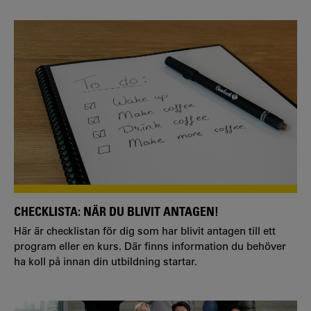
CHECKLISTA: NÄR DU BLIVIT ANTAGEN!
Här är checklistan för dig som har blivit antagen till ett
program eller en kurs. Där finns information du behöver
ha koll på innan din utbildning startar.