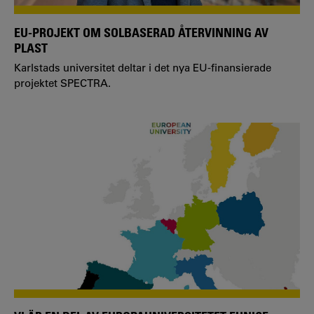
EU-PROJEKT OM SOLBASERAD ÅTERVINNING AV
PLAST
Karlstads universitet deltar i det nya EU-finansierade
projektet SPECTRA.