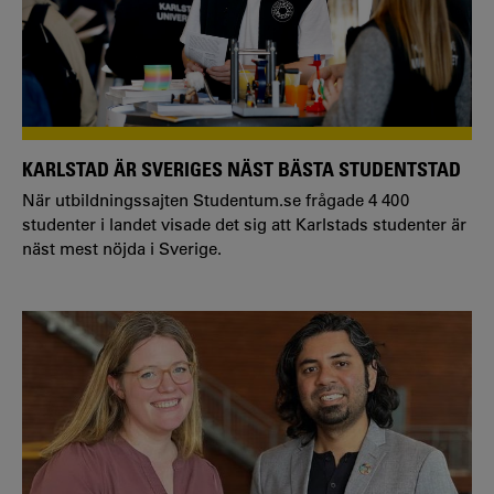
KARLSTAD ÄR SVERIGES NÄST BÄSTA STUDENTSTAD
När utbildningssajten Studentum.se frågade 4 400
studenter i landet visade det sig att Karlstads studenter är
näst mest nöjda i Sverige.