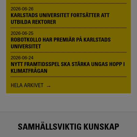
2026-06-26
KARLSTADS UNIVERSITET FORTSÄTTER ATT
UTBILDA REKTORER
2026-06-25
ROBOTKOLLO HAR PREMIÄR PÅ KARLSTADS
UNIVERSITET
2026-06-24
NYTT FRAMTIDSSPEL SKA STÄRKA UNGAS HOPP I
KLIMATFRÅGAN
HELA ARKIVET
SAMHÄLLSVIKTIG KUNSKAP