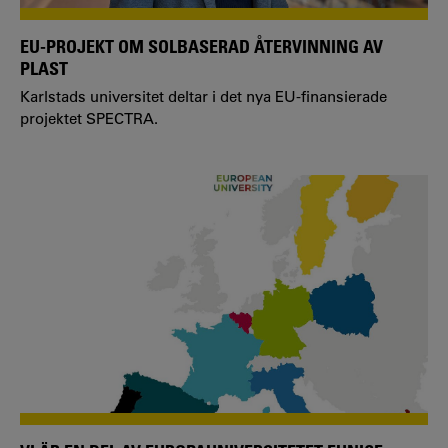
EU-PROJEKT OM SOLBASERAD ÅTERVINNING AV
PLAST
Karlstads universitet deltar i det nya EU-finansierade
projektet SPECTRA.