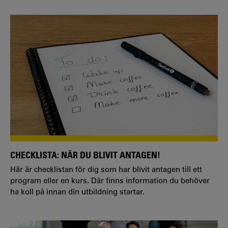
CHECKLISTA: NÄR DU BLIVIT ANTAGEN!
Här är checklistan för dig som har blivit antagen till ett
program eller en kurs. Där finns information du behöver
ha koll på innan din utbildning startar.