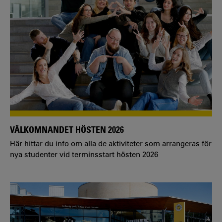
VÄLKOMNANDET HÖSTEN 2026
Här hittar du info om alla de aktiviteter som arrangeras för
nya studenter vid terminsstart hösten 2026