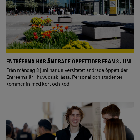
ENTRÉERNA HAR ÄNDRADE ÖPPETTIDER FRÅN 8 JUNI
Från måndag 8 juni har universitetet ändrade öppettider.
Entréerna är i huvudsak låsta. Personal och studenter
kommer in med kort och kod.