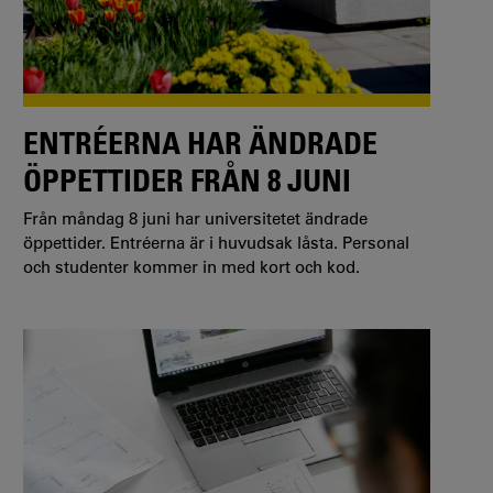
ENTRÉERNA HAR ÄNDRADE
ÖPPETTIDER FRÅN 8 JUNI
Från måndag 8 juni har universitetet ändrade
öppettider. Entréerna är i huvudsak låsta. Personal
och studenter kommer in med kort och kod.