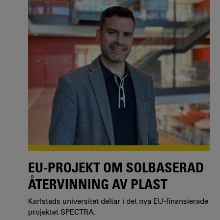
EU-PROJEKT OM SOLBASERAD
ÅTERVINNING AV PLAST
Karlstads universitet deltar i det nya EU-finansierade
projektet SPECTRA.