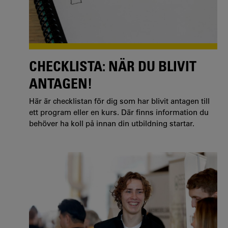
CHECKLISTA: NÄR DU BLIVIT
ANTAGEN!
Här är checklistan för dig som har blivit antagen till
ett program eller en kurs. Där finns information du
behöver ha koll på innan din utbildning startar.