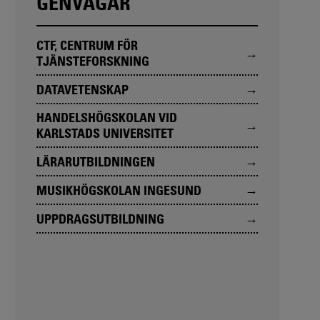
GENVÄGAR
CTF, CENTRUM FÖR
TJÄNSTEFORSKNING
DATAVETENSKAP
HANDELSHÖGSKOLAN VID
KARLSTADS UNIVERSITET
LÄRARUTBILDNINGEN
MUSIKHÖGSKOLAN INGESUND
UPPDRAGSUTBILDNING