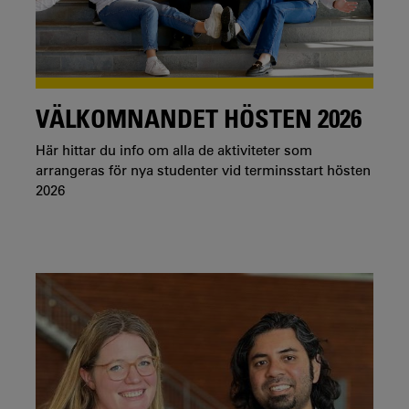
VÄLKOMNANDET HÖSTEN 2026
Här hittar du info om alla de aktiviteter som
arrangeras för nya studenter vid terminsstart hösten
2026