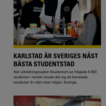
KARLSTAD ÄR SVERIGES NÄST
BÄSTA STUDENTSTAD
När utbildningssajten Studentum.se frågade 4 400
studenter i landet visade det sig att Karlstads
studenter är näst mest nöjda i Sverige.