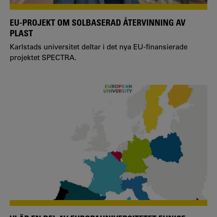
EU-PROJEKT OM SOLBASERAD ÅTERVINNING AV
PLAST
Karlstads universitet deltar i det nya EU-finansierade
projektet SPECTRA.