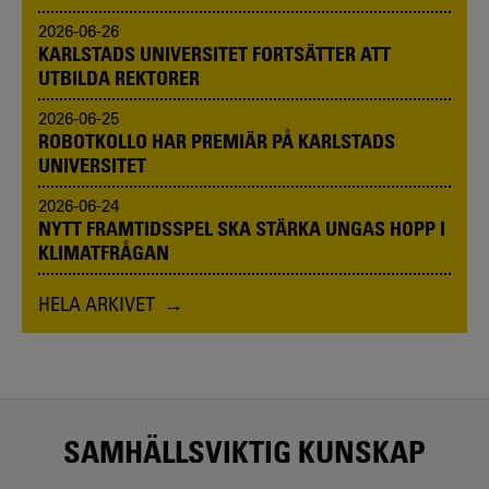
2026-06-26
KARLSTADS UNIVERSITET FORTSÄTTER ATT
UTBILDA REKTORER
2026-06-25
ROBOTKOLLO HAR PREMIÄR PÅ KARLSTADS
UNIVERSITET
2026-06-24
NYTT FRAMTIDSSPEL SKA STÄRKA UNGAS HOPP I
KLIMATFRÅGAN
HELA ARKIVET
SAMHÄLLSVIKTIG KUNSKAP