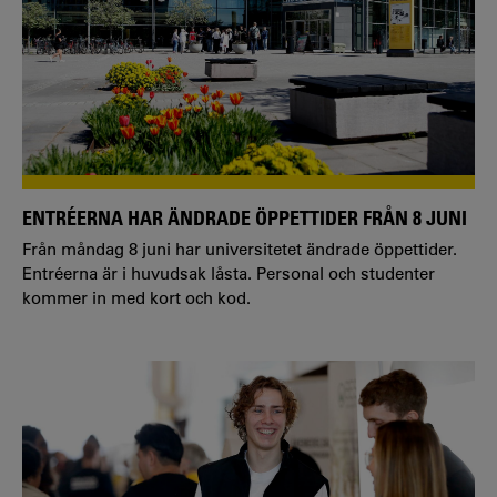
ENTRÉERNA HAR ÄNDRADE ÖPPETTIDER FRÅN 8 JUNI
Från måndag 8 juni har universitetet ändrade öppettider.
Entréerna är i huvudsak låsta. Personal och studenter
kommer in med kort och kod.