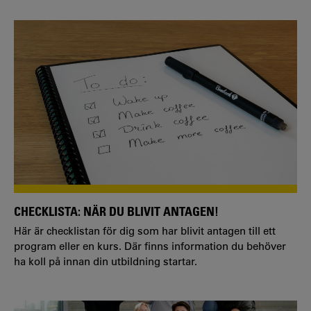
CHECKLISTA: NÄR DU BLIVIT ANTAGEN!
Här är checklistan för dig som har blivit antagen till ett
program eller en kurs. Där finns information du behöver
ha koll på innan din utbildning startar.