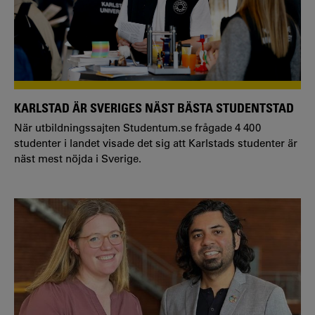
KARLSTAD ÄR SVERIGES NÄST BÄSTA STUDENTSTAD
När utbildningssajten Studentum.se frågade 4 400
studenter i landet visade det sig att Karlstads studenter är
näst mest nöjda i Sverige.