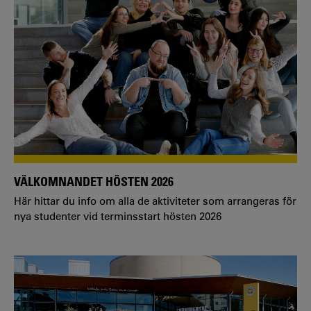
VÄLKOMNANDET HÖSTEN 2026
Här hittar du info om alla de aktiviteter som arrangeras för
nya studenter vid terminsstart hösten 2026