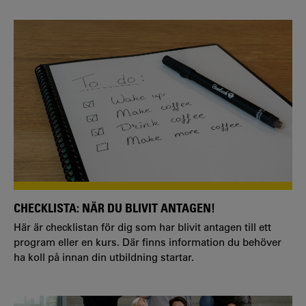
CHECKLISTA: NÄR DU BLIVIT ANTAGEN!
Här är checklistan för dig som har blivit antagen till ett
program eller en kurs. Där finns information du behöver
ha koll på innan din utbildning startar.