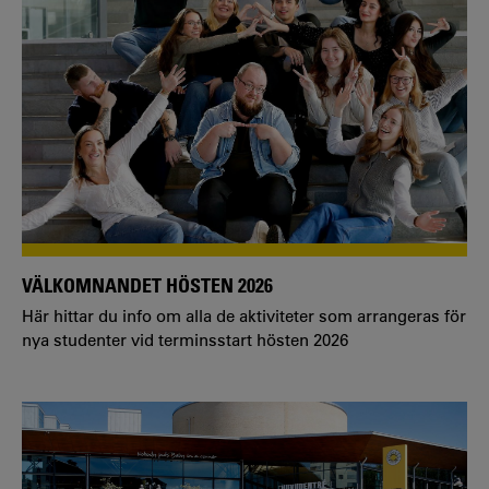
VÄLKOMNANDET HÖSTEN 2026
Här hittar du info om alla de aktiviteter som arrangeras för
nya studenter vid terminsstart hösten 2026