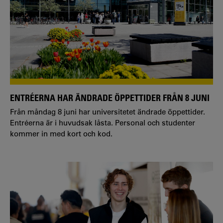
ENTRÉERNA HAR ÄNDRADE ÖPPETTIDER FRÅN 8 JUNI
Från måndag 8 juni har universitetet ändrade öppettider.
Entréerna är i huvudsak låsta. Personal och studenter
kommer in med kort och kod.