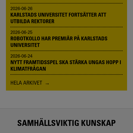
2026-06-26
KARLSTADS UNIVERSITET FORTSÄTTER ATT
UTBILDA REKTORER
2026-06-25
ROBOTKOLLO HAR PREMIÄR PÅ KARLSTADS
UNIVERSITET
2026-06-24
NYTT FRAMTIDSSPEL SKA STÄRKA UNGAS HOPP I
KLIMATFRÅGAN
HELA ARKIVET
SAMHÄLLSVIKTIG KUNSKAP