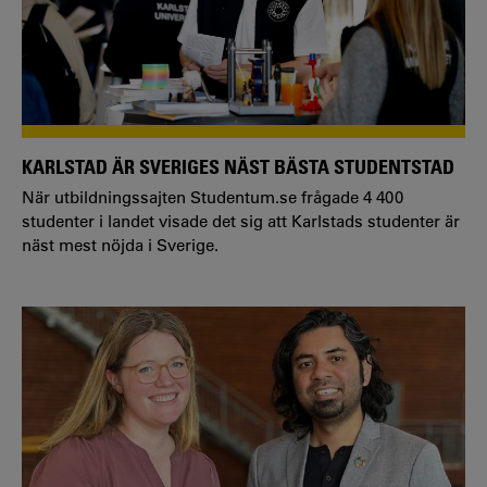
KARLSTAD ÄR SVERIGES NÄST BÄSTA STUDENTSTAD
När utbildningssajten Studentum.se frågade 4 400
studenter i landet visade det sig att Karlstads studenter är
näst mest nöjda i Sverige.