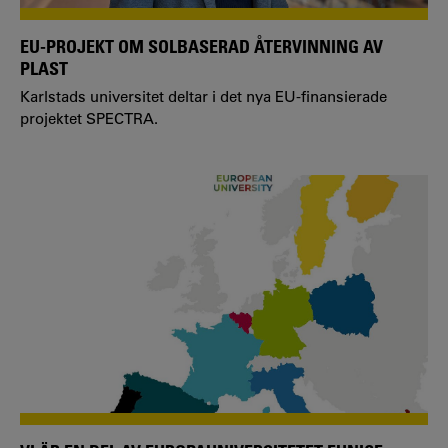
EU-PROJEKT OM SOLBASERAD ÅTERVINNING AV
PLAST
Karlstads universitet deltar i det nya EU-finansierade
projektet SPECTRA.