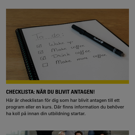
CHECKLISTA: NÄR DU BLIVIT ANTAGEN!
Här är checklistan för dig som har blivit antagen till ett
program eller en kurs. Där finns information du behöver
ha koll på innan din utbildning startar.