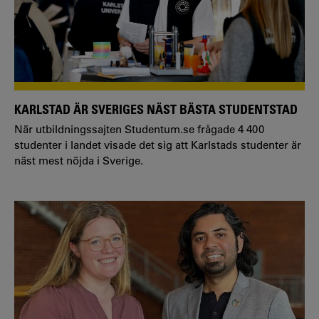
KARLSTAD ÄR SVERIGES NÄST BÄSTA STUDENTSTAD
När utbildningssajten Studentum.se frågade 4 400
studenter i landet visade det sig att Karlstads studenter är
näst mest nöjda i Sverige.