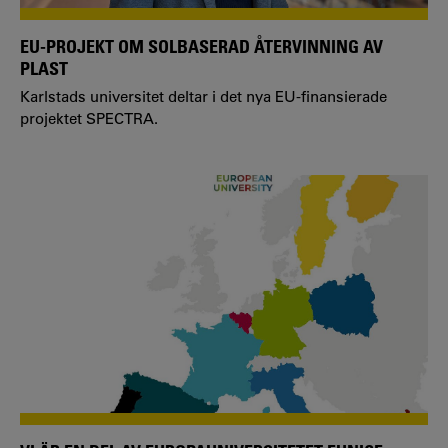
EU-PROJEKT OM SOLBASERAD ÅTERVINNING AV
PLAST
Karlstads universitet deltar i det nya EU-finansierade
projektet SPECTRA.