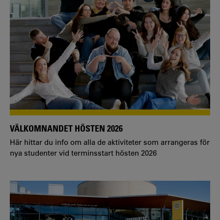
VÄLKOMNANDET HÖSTEN 2026
Här hittar du info om alla de aktiviteter som arrangeras för
nya studenter vid terminsstart hösten 2026