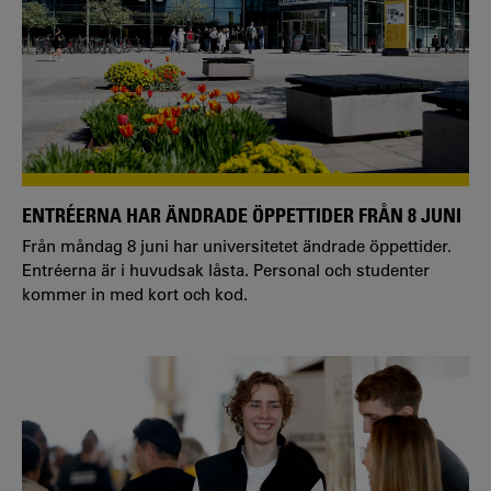
ENTRÉERNA HAR ÄNDRADE ÖPPETTIDER FRÅN 8 JUNI
Från måndag 8 juni har universitetet ändrade öppettider.
Entréerna är i huvudsak låsta. Personal och studenter
kommer in med kort och kod.