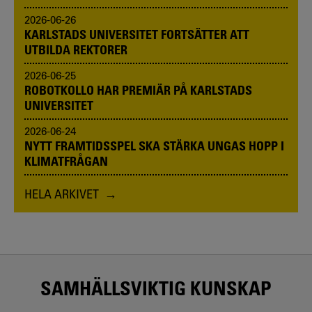
2026-06-26
KARLSTADS UNIVERSITET FORTSÄTTER ATT
UTBILDA REKTORER
2026-06-25
ROBOTKOLLO HAR PREMIÄR PÅ KARLSTADS
UNIVERSITET
2026-06-24
NYTT FRAMTIDSSPEL SKA STÄRKA UNGAS HOPP I
KLIMATFRÅGAN
HELA ARKIVET
SAMHÄLLSVIKTIG KUNSKAP