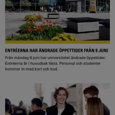
ENTRÉERNA HAR ÄNDRADE ÖPPETTIDER FRÅN 8 JUNI
Från måndag 8 juni har universitetet ändrade öppettider.
Entréerna är i huvudsak låsta. Personal och studenter
kommer in med kort och kod.