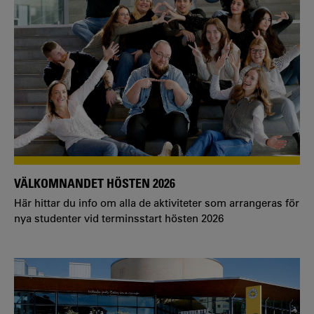
VÄLKOMNANDET HÖSTEN 2026
Här hittar du info om alla de aktiviteter som arrangeras för
nya studenter vid terminsstart hösten 2026