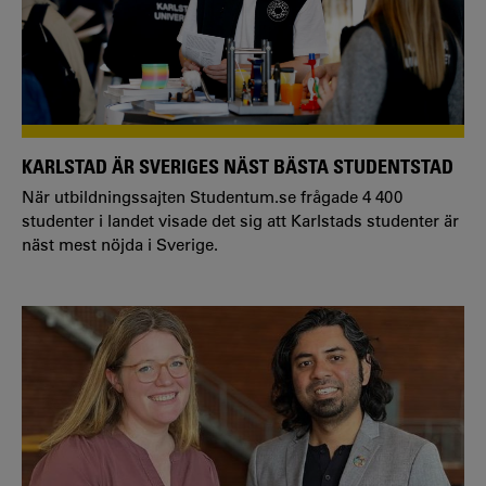
KARLSTAD ÄR SVERIGES NÄST BÄSTA STUDENTSTAD
När utbildningssajten Studentum.se frågade 4 400
studenter i landet visade det sig att Karlstads studenter är
näst mest nöjda i Sverige.