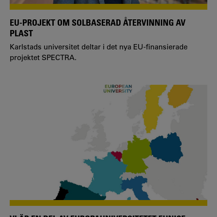
EU-PROJEKT OM SOLBASERAD ÅTERVINNING AV
PLAST
Karlstads universitet deltar i det nya EU-finansierade
projektet SPECTRA.