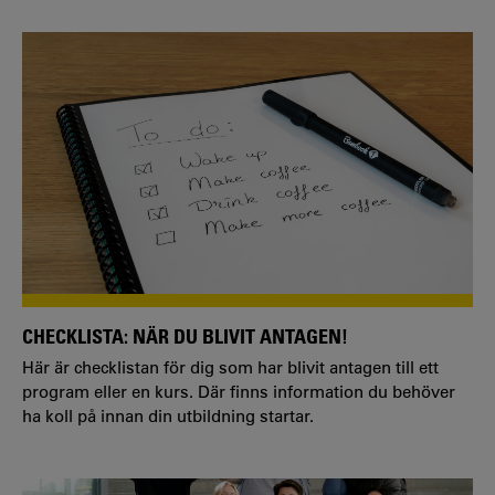
CHECKLISTA: NÄR DU BLIVIT ANTAGEN!
Här är checklistan för dig som har blivit antagen till ett
program eller en kurs. Där finns information du behöver
ha koll på innan din utbildning startar.