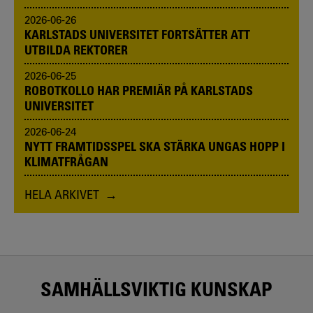
2026-06-26
KARLSTADS UNIVERSITET FORTSÄTTER ATT
UTBILDA REKTORER
2026-06-25
ROBOTKOLLO HAR PREMIÄR PÅ KARLSTADS
UNIVERSITET
2026-06-24
NYTT FRAMTIDSSPEL SKA STÄRKA UNGAS HOPP I
KLIMATFRÅGAN
HELA ARKIVET
SAMHÄLLSVIKTIG KUNSKAP