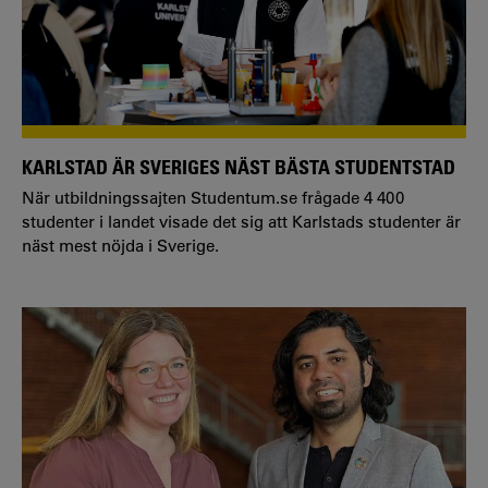
KARLSTAD ÄR SVERIGES NÄST BÄSTA STUDENTSTAD
När utbildningssajten Studentum.se frågade 4 400
studenter i landet visade det sig att Karlstads studenter är
näst mest nöjda i Sverige.