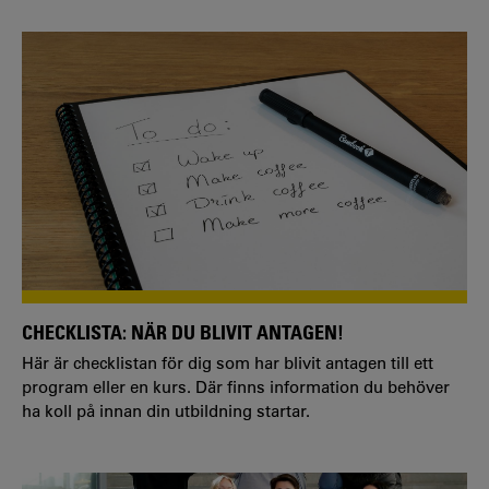
CHECKLISTA: NÄR DU BLIVIT ANTAGEN!
Här är checklistan för dig som har blivit antagen till ett
program eller en kurs. Där finns information du behöver
ha koll på innan din utbildning startar.