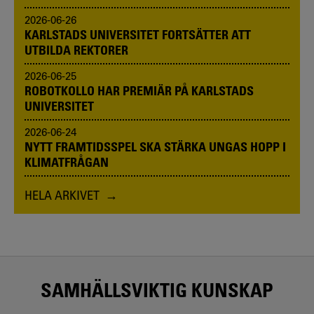
2026-06-26
KARLSTADS UNIVERSITET FORTSÄTTER ATT
UTBILDA REKTORER
2026-06-25
ROBOTKOLLO HAR PREMIÄR PÅ KARLSTADS
UNIVERSITET
2026-06-24
NYTT FRAMTIDSSPEL SKA STÄRKA UNGAS HOPP I
KLIMATFRÅGAN
HELA ARKIVET
SAMHÄLLSVIKTIG KUNSKAP