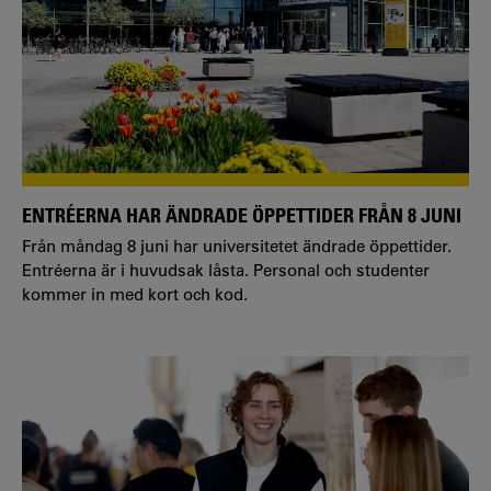
ENTRÉERNA HAR ÄNDRADE ÖPPETTIDER FRÅN 8 JUNI
Från måndag 8 juni har universitetet ändrade öppettider.
Entréerna är i huvudsak låsta. Personal och studenter
kommer in med kort och kod.