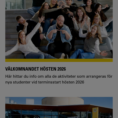
VÄLKOMNANDET HÖSTEN 2026
Här hittar du info om alla de aktiviteter som arrangeras för
nya studenter vid terminsstart hösten 2026