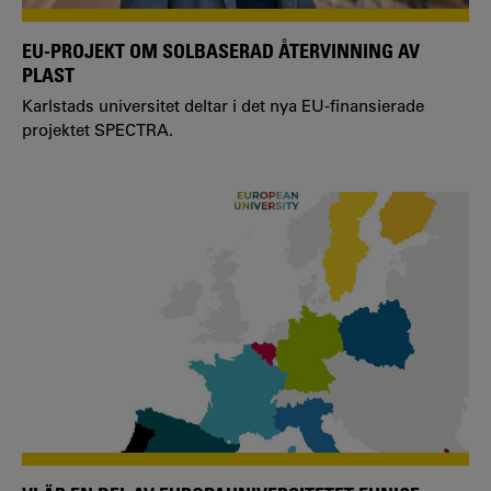
EU-PROJEKT OM SOLBASERAD ÅTERVINNING AV
PLAST
Karlstads universitet deltar i det nya EU-finansierade
projektet SPECTRA.