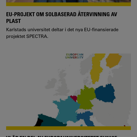
EU-PROJEKT OM SOLBASERAD ÅTERVINNING AV
PLAST
Karlstads universitet deltar i det nya EU-finansierade
projektet SPECTRA.