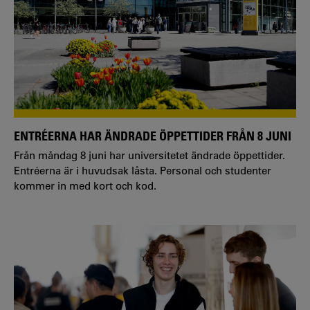
ENTRÉERNA HAR ÄNDRADE ÖPPETTIDER FRÅN 8 JUNI
Från måndag 8 juni har universitetet ändrade öppettider.
Entréerna är i huvudsak låsta. Personal och studenter
kommer in med kort och kod.