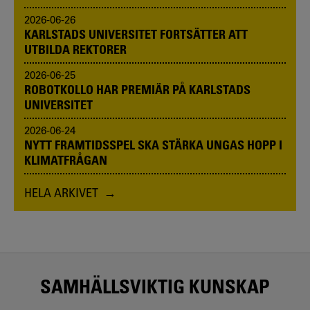
2026-06-26
KARLSTADS UNIVERSITET FORTSÄTTER ATT
UTBILDA REKTORER
2026-06-25
ROBOTKOLLO HAR PREMIÄR PÅ KARLSTADS
UNIVERSITET
2026-06-24
NYTT FRAMTIDSSPEL SKA STÄRKA UNGAS HOPP I
KLIMATFRÅGAN
HELA ARKIVET
SAMHÄLLSVIKTIG KUNSKAP