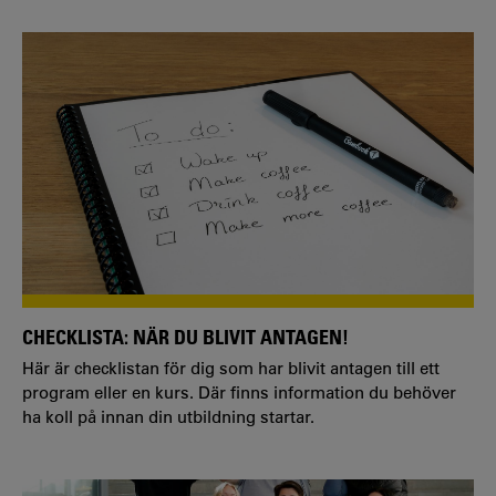
CHECKLISTA: NÄR DU BLIVIT ANTAGEN!
Här är checklistan för dig som har blivit antagen till ett
program eller en kurs. Där finns information du behöver
ha koll på innan din utbildning startar.