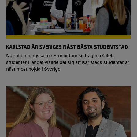
KARLSTAD ÄR SVERIGES NÄST BÄSTA STUDENTSTAD
När utbildningssajten Studentum.se frågade 4 400
studenter i landet visade det sig att Karlstads studenter är
näst mest nöjda i Sverige.