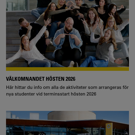
VÄLKOMNANDET HÖSTEN 2026
Här hittar du info om alla de aktiviteter som arrangeras för
nya studenter vid terminsstart hösten 2026