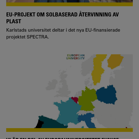
EU-PROJEKT OM SOLBASERAD ÅTERVINNING AV
PLAST
Karlstads universitet deltar i det nya EU-finansierade
projektet SPECTRA.