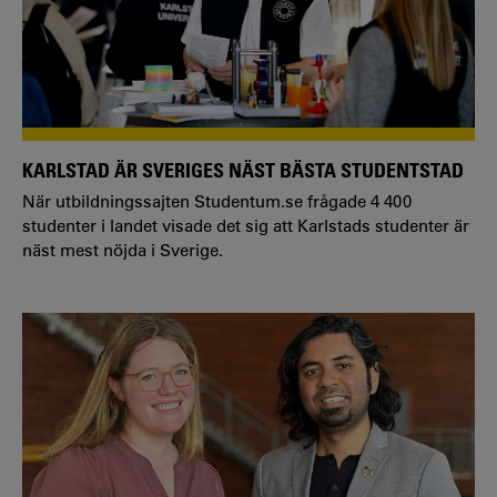
KARLSTAD ÄR SVERIGES NÄST BÄSTA STUDENTSTAD
När utbildningssajten Studentum.se frågade 4 400
studenter i landet visade det sig att Karlstads studenter är
näst mest nöjda i Sverige.