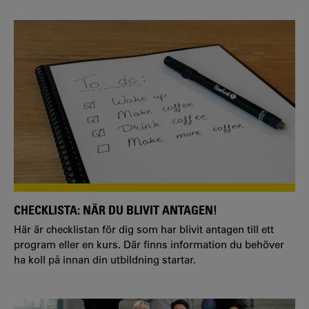
CHECKLISTA: NÄR DU BLIVIT ANTAGEN!
Här är checklistan för dig som har blivit antagen till ett
program eller en kurs. Där finns information du behöver
ha koll på innan din utbildning startar.