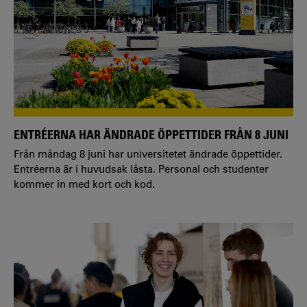
ENTRÉERNA HAR ÄNDRADE ÖPPETTIDER FRÅN 8 JUNI
Från måndag 8 juni har universitetet ändrade öppettider.
Entréerna är i huvudsak låsta. Personal och studenter
kommer in med kort och kod.