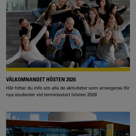
VÄLKOMNANDET HÖSTEN 2026
Här hittar du info om alla de aktiviteter som arrangeras för
nya studenter vid terminsstart hösten 2026