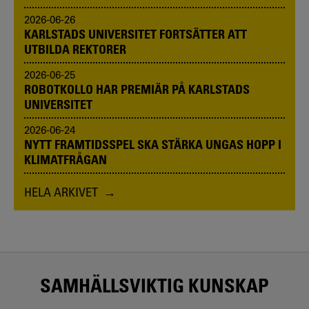
2026-06-26
KARLSTADS UNIVERSITET FORTSÄTTER ATT
UTBILDA REKTORER
2026-06-25
ROBOTKOLLO HAR PREMIÄR PÅ KARLSTADS
UNIVERSITET
2026-06-24
NYTT FRAMTIDSSPEL SKA STÄRKA UNGAS HOPP I
KLIMATFRÅGAN
HELA ARKIVET
SAMHÄLLSVIKTIG KUNSKAP