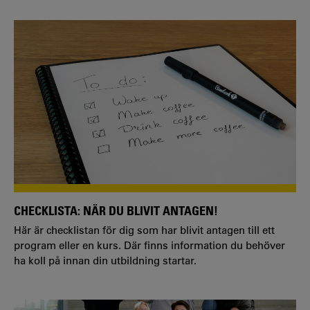
CHECKLISTA: NÄR DU BLIVIT ANTAGEN!
Här är checklistan för dig som har blivit antagen till ett
program eller en kurs. Där finns information du behöver
ha koll på innan din utbildning startar.