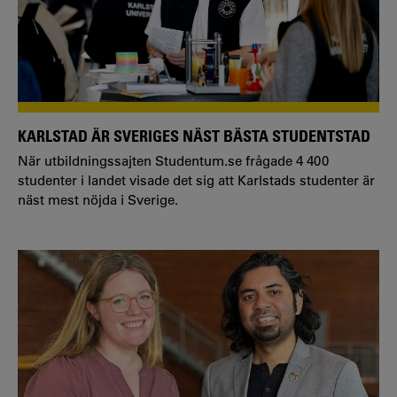
KARLSTAD ÄR SVERIGES NÄST BÄSTA STUDENTSTAD
När utbildningssajten Studentum.se frågade 4 400
studenter i landet visade det sig att Karlstads studenter är
näst mest nöjda i Sverige.