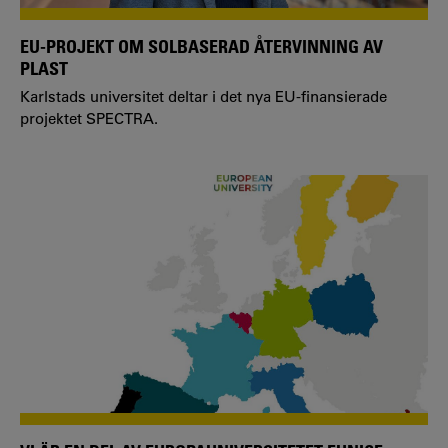
EU-PROJEKT OM SOLBASERAD ÅTERVINNING AV
PLAST
Karlstads universitet deltar i det nya EU-finansierade
projektet SPECTRA.