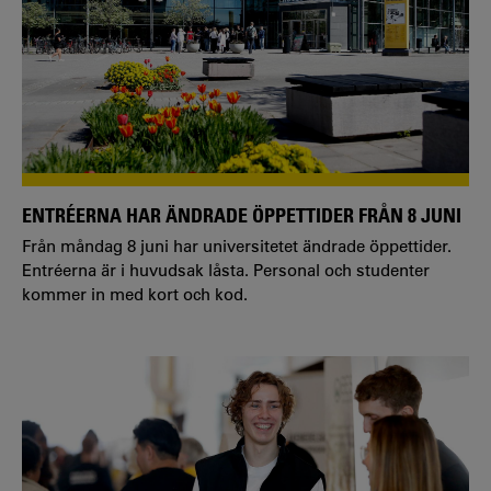
ENTRÉERNA HAR ÄNDRADE ÖPPETTIDER FRÅN 8 JUNI
Från måndag 8 juni har universitetet ändrade öppettider.
Entréerna är i huvudsak låsta. Personal och studenter
kommer in med kort och kod.