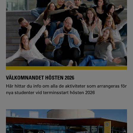
VÄLKOMNANDET HÖSTEN 2026
Här hittar du info om alla de aktiviteter som arrangeras för
nya studenter vid terminsstart hösten 2026