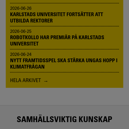
2026-06-26
KARLSTADS UNIVERSITET FORTSÄTTER ATT
UTBILDA REKTORER
2026-06-25
ROBOTKOLLO HAR PREMIÄR PÅ KARLSTADS
UNIVERSITET
2026-06-24
NYTT FRAMTIDSSPEL SKA STÄRKA UNGAS HOPP I
KLIMATFRÅGAN
HELA ARKIVET
SAMHÄLLSVIKTIG KUNSKAP