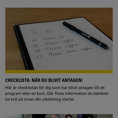
CHECKLISTA: NÄR DU BLIVIT ANTAGEN!
Här är checklistan för dig som har blivit antagen till ett
program eller en kurs. Där finns information du behöver
ha koll på innan din utbildning startar.