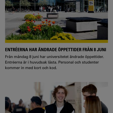
ENTRÉERNA HAR ÄNDRADE ÖPPETTIDER FRÅN 8 JUNI
Från måndag 8 juni har universitetet ändrade öppettider.
Entréerna är i huvudsak låsta. Personal och studenter
kommer in med kort och kod.