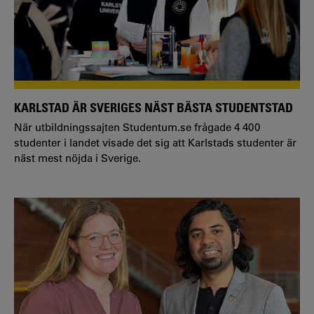
KARLSTAD ÄR SVERIGES NÄST BÄSTA STUDENTSTAD
När utbildningssajten Studentum.se frågade 4 400
studenter i landet visade det sig att Karlstads studenter är
näst mest nöjda i Sverige.