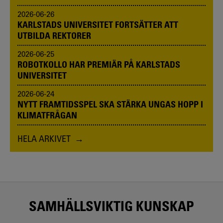
2026-06-26
KARLSTADS UNIVERSITET FORTSÄTTER ATT
UTBILDA REKTORER
2026-06-25
ROBOTKOLLO HAR PREMIÄR PÅ KARLSTADS
UNIVERSITET
2026-06-24
NYTT FRAMTIDSSPEL SKA STÄRKA UNGAS HOPP I
KLIMATFRÅGAN
HELA ARKIVET
SAMHÄLLSVIKTIG KUNSKAP