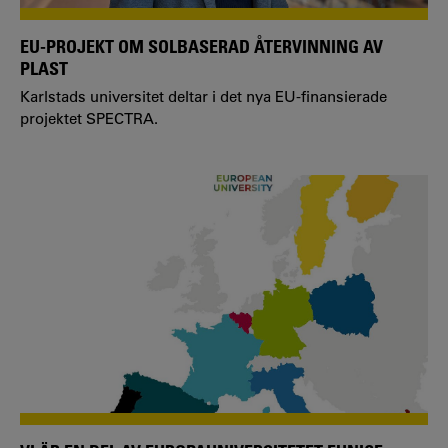
EU-PROJEKT OM SOLBASERAD ÅTERVINNING AV
PLAST
Karlstads universitet deltar i det nya EU-finansierade
projektet SPECTRA.