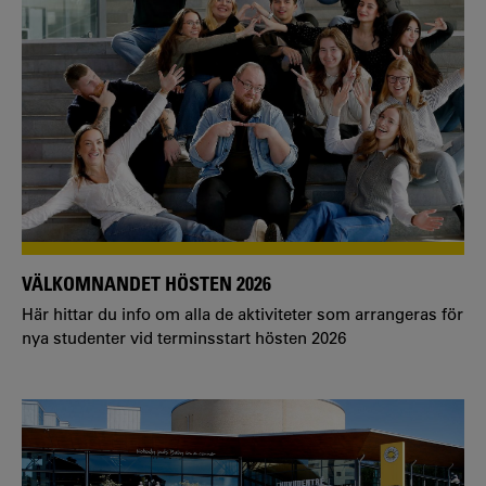
VÄLKOMNANDET HÖSTEN 2026
Här hittar du info om alla de aktiviteter som arrangeras för
nya studenter vid terminsstart hösten 2026