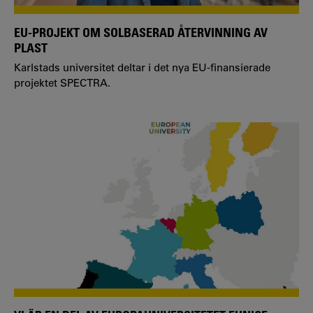
EU-PROJEKT OM SOLBASERAD ÅTERVINNING AV
PLAST
Karlstads universitet deltar i det nya EU-finansierade
projektet SPECTRA.