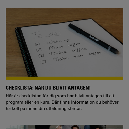
CHECKLISTA: NÄR DU BLIVIT ANTAGEN!
Här är checklistan för dig som har blivit antagen till ett
program eller en kurs. Där finns information du behöver
ha koll på innan din utbildning startar.