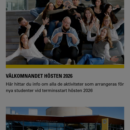
VÄLKOMNANDET HÖSTEN 2026
Här hittar du info om alla de aktiviteter som arrangeras för
nya studenter vid terminsstart hösten 2026