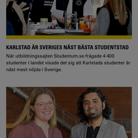
KARLSTAD ÄR SVERIGES NÄST BÄSTA STUDENTSTAD
När utbildningssajten Studentum.se frågade 4 400
studenter i landet visade det sig att Karlstads studenter är
näst mest nöjda i Sverige.