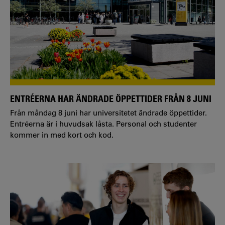
ENTRÉERNA HAR ÄNDRADE ÖPPETTIDER FRÅN 8 JUNI
Från måndag 8 juni har universitetet ändrade öppettider.
Entréerna är i huvudsak låsta. Personal och studenter
kommer in med kort och kod.