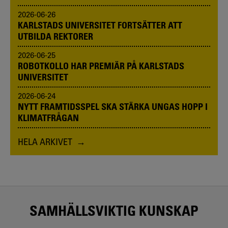
2026-06-26
KARLSTADS UNIVERSITET FORTSÄTTER ATT
UTBILDA REKTORER
2026-06-25
ROBOTKOLLO HAR PREMIÄR PÅ KARLSTADS
UNIVERSITET
2026-06-24
NYTT FRAMTIDSSPEL SKA STÄRKA UNGAS HOPP I
KLIMATFRÅGAN
HELA ARKIVET
SAMHÄLLSVIKTIG KUNSKAP