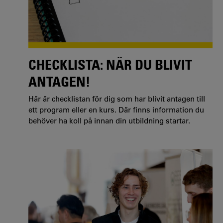
CHECKLISTA: NÄR DU BLIVIT
ANTAGEN!
Här är checklistan för dig som har blivit antagen till
ett program eller en kurs. Där finns information du
behöver ha koll på innan din utbildning startar.