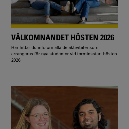
VÄLKOMNANDET HÖSTEN 2026
Här hittar du info om alla de aktiviteter som
arrangeras för nya studenter vid terminsstart hösten
2026