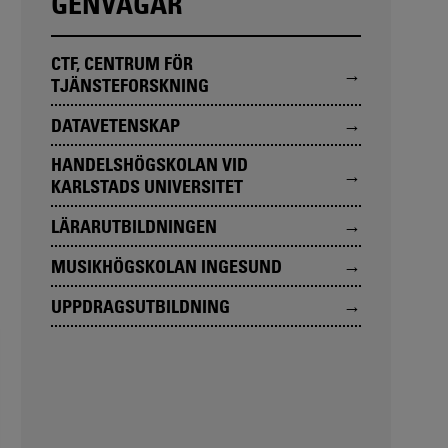
GENVÄGAR
CTF, CENTRUM FÖR
TJÄNSTEFORSKNING
DATAVETENSKAP
HANDELSHÖGSKOLAN VID
KARLSTADS UNIVERSITET
LÄRARUTBILDNINGEN
MUSIKHÖGSKOLAN INGESUND
UPPDRAGSUTBILDNING