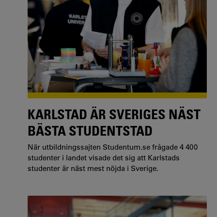
KARLSTAD ÄR SVERIGES NÄST
BÄSTA STUDENTSTAD
När utbildningssajten Studentum.se frågade 4 400
studenter i landet visade det sig att Karlstads
studenter är näst mest nöjda i Sverige.