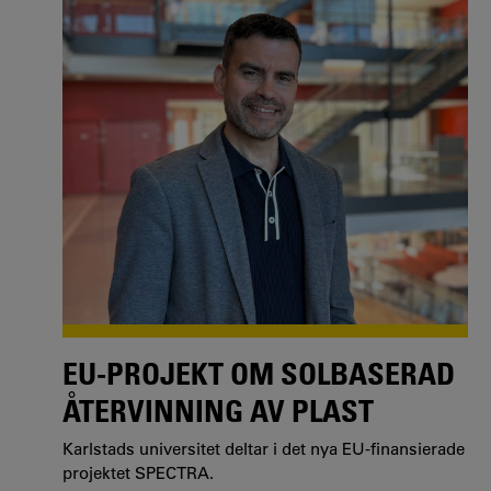
EU-PROJEKT OM SOLBASERAD
ÅTERVINNING AV PLAST
Karlstads universitet deltar i det nya EU-finansierade
projektet SPECTRA.