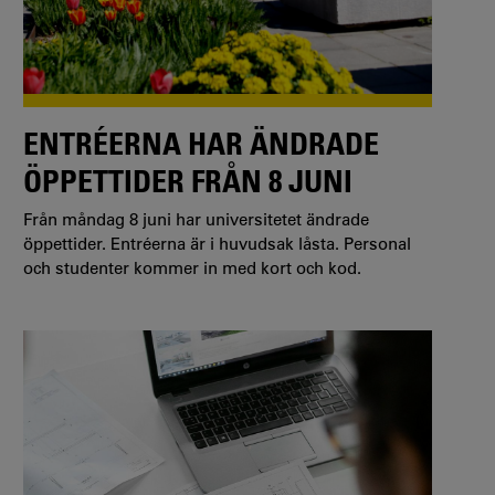
ENTRÉERNA HAR ÄNDRADE
ÖPPETTIDER FRÅN 8 JUNI
Från måndag 8 juni har universitetet ändrade
öppettider. Entréerna är i huvudsak låsta. Personal
och studenter kommer in med kort och kod.