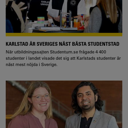
KARLSTAD ÄR SVERIGES NÄST BÄSTA STUDENTSTAD
När utbildningssajten Studentum.se frågade 4 400
studenter i landet visade det sig att Karlstads studenter är
näst mest nöjda i Sverige.