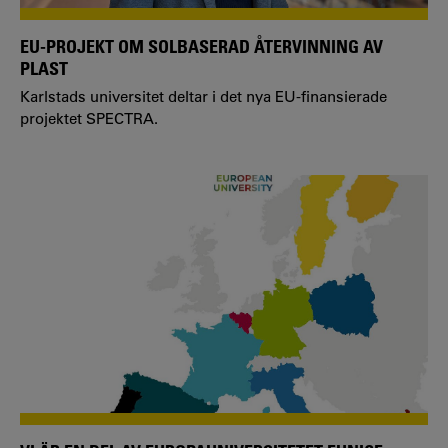
EU-PROJEKT OM SOLBASERAD ÅTERVINNING AV
PLAST
Karlstads universitet deltar i det nya EU-finansierade
projektet SPECTRA.