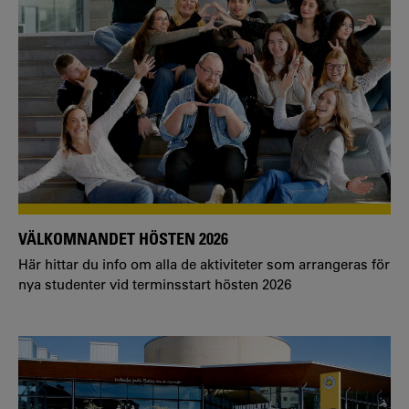
VÄLKOMNANDET HÖSTEN 2026
Här hittar du info om alla de aktiviteter som arrangeras för
nya studenter vid terminsstart hösten 2026