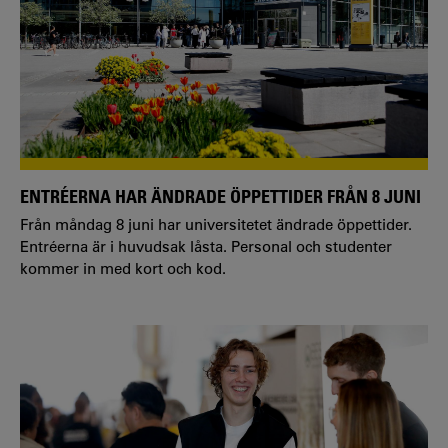
ENTRÉERNA HAR ÄNDRADE ÖPPETTIDER FRÅN 8 JUNI
Från måndag 8 juni har universitetet ändrade öppettider.
Entréerna är i huvudsak låsta. Personal och studenter
kommer in med kort och kod.