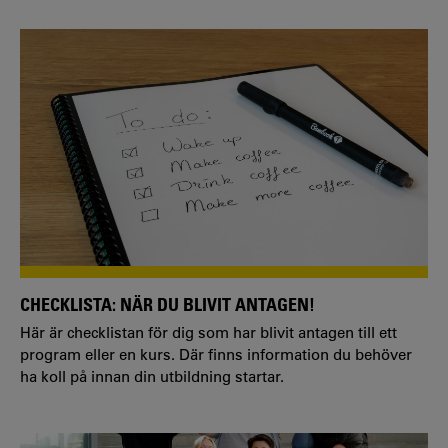
CHECKLISTA: NÄR DU BLIVIT ANTAGEN!
Här är checklistan för dig som har blivit antagen till ett
program eller en kurs. Där finns information du behöver
ha koll på innan din utbildning startar.