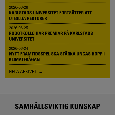
2026-06-26
KARLSTADS UNIVERSITET FORTSÄTTER ATT
UTBILDA REKTORER
2026-06-25
ROBOTKOLLO HAR PREMIÄR PÅ KARLSTADS
UNIVERSITET
2026-06-24
NYTT FRAMTIDSSPEL SKA STÄRKA UNGAS HOPP I
KLIMATFRÅGAN
HELA ARKIVET
SAMHÄLLSVIKTIG KUNSKAP