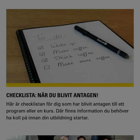
CHECKLISTA: NÄR DU BLIVIT ANTAGEN!
Här är checklistan för dig som har blivit antagen till ett
program eller en kurs. Där finns information du behöver
ha koll på innan din utbildning startar.