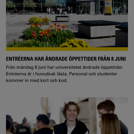
ENTRÉERNA HAR ÄNDRADE ÖPPETTIDER FRÅN 8 JUNI
Från måndag 8 juni har universitetet ändrade öppettider.
Entréerna är i huvudsak låsta. Personal och studenter
kommer in med kort och kod.