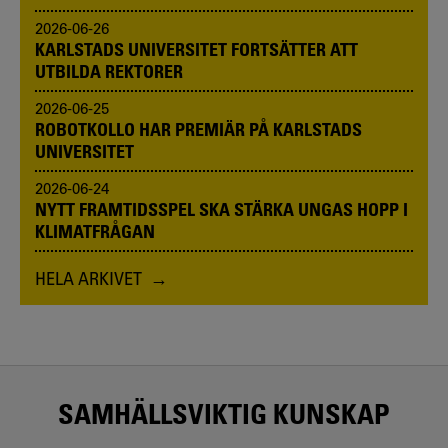
2026-06-26
KARLSTADS UNIVERSITET FORTSÄTTER ATT
UTBILDA REKTORER
2026-06-25
ROBOTKOLLO HAR PREMIÄR PÅ KARLSTADS
UNIVERSITET
2026-06-24
NYTT FRAMTIDSSPEL SKA STÄRKA UNGAS HOPP I
KLIMATFRÅGAN
HELA ARKIVET
SAMHÄLLSVIKTIG KUNSKAP