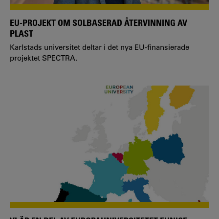
EU-PROJEKT OM SOLBASERAD ÅTERVINNING AV
PLAST
Karlstads universitet deltar i det nya EU-finansierade
projektet SPECTRA.