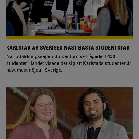
KARLSTAD ÄR SVERIGES NÄST BÄSTA STUDENTSTAD
När utbildningssajten Studentum.se frågade 4 400
studenter i landet visade det sig att Karlstads studenter är
näst mest nöjda i Sverige.