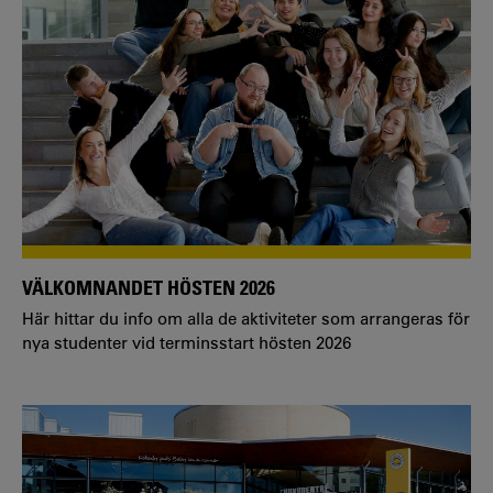
VÄLKOMNANDET HÖSTEN 2026
Här hittar du info om alla de aktiviteter som arrangeras för
nya studenter vid terminsstart hösten 2026