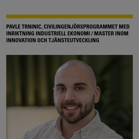
PAVLE TRNINIC, CIVILINGENJÖRSPROGRAMMET MED
INRIKTNING INDUSTRIELL EKONOMI / MASTER INOM
INNOVATION OCH TJÄNSTEUTVECKLING