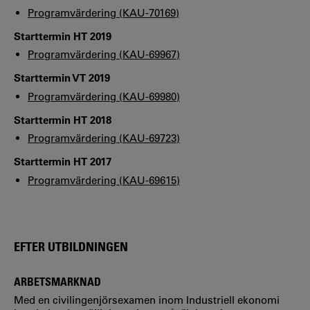
Programvärdering (KAU-70169)
Starttermin HT 2019
Programvärdering (KAU-69967)
Starttermin VT 2019
Programvärdering (KAU-69980)
Starttermin HT 2018
Programvärdering (KAU-69723)
Starttermin HT 2017
Programvärdering (KAU-69615)
EFTER UTBILDNINGEN
ARBETSMARKNAD
Med en civilingenjörsexamen inom Industriell ekonomi