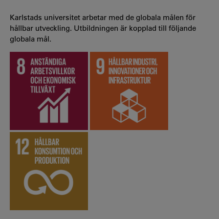
Karlstads universitet arbetar med de globala målen för
hållbar utveckling. Utbildningen är kopplad till följande
globala mål.