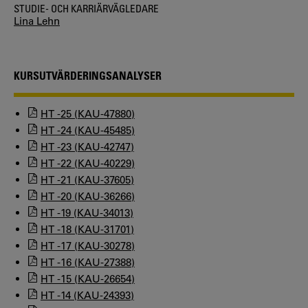
STUDIE- OCH KARRIÄRVÄGLEDARE
Lina Lehn
KURSUTVÄRDERINGSANALYSER
HT -25 (KAU-47880)
HT -24 (KAU-45485)
HT -23 (KAU-42747)
HT -22 (KAU-40229)
HT -21 (KAU-37605)
HT -20 (KAU-36266)
HT -19 (KAU-34013)
HT -18 (KAU-31701)
HT -17 (KAU-30278)
HT -16 (KAU-27388)
HT -15 (KAU-26654)
HT -14 (KAU-24393)