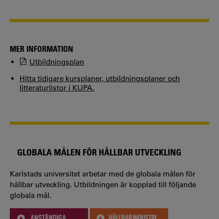
MER INFORMATION
Utbildningsplan
Hitta tidigare kursplaner, utbildningsplaner och
litteraturlistor i KUPA.
GLOBALA MÅLEN FÖR HÅLLBAR UTVECKLING
Karlstads universitet arbetar med de globala målen för
hållbar utveckling. Utbildningen är kopplad till följande
globala mål.