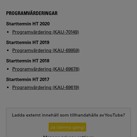
PROGRAMVÄRDERINGAR
Starttermin HT 2020
Programvärdering (KAU-70149)
Starttermin HT 2019
Programvärdering (KAU-69959)
Starttermin HT 2018
Programvärdering (KAU-69678)
Starttermin HT 2017
Programvärdering (KAU-69619)
Ladda externt innehåll som tillhandahålls av
YouTube
?
Ja (denna gång)