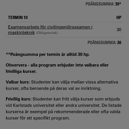
POÄNGSUMMA:
30*
TERMIN 10
HP
Examensarbete för civilingenjörsexamen i
30
maskinteknik
(Obligatorisk)
POÄNGSUMMA:
30
**Poängsumma per termin är alltid 30 hp.
Observera - alla program erbjuder inte valbara eller
frivilliga kurser.
Valbar kurs:
Studenter kan välja mellan vissa alternativa
kurser, ofta beroende på deras val av inriktning.
Frivillig kurs:
Studenter kan fritt välja kurser som erbjuds
vid Karlstads universitet eller andra universitet. De listade
kurserna är exempel på rekommenderade eller ofta valda
kurser för ett specifikt program.