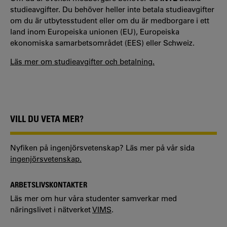
studieavgifter. Du behöver heller inte betala studieavgifter
om du är utbytesstudent eller om du är medborgare i ett
land inom Europeiska unionen (EU), Europeiska
ekonomiska samarbetsområdet (EES) eller Schweiz.
Läs mer om studieavgifter och betalning.
VILL DU VETA MER?
Nyfiken på ingenjörsvetenskap? Läs mer på vår sida
ingenjörsvetenskap.
ARBETSLIVSKONTAKTER
Läs mer om hur våra studenter samverkar med
näringslivet i nätverket
VIMS
.