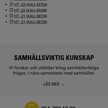
HT -23 (KAU-42754)
HT -22 (KAU-40248)
HT -21 (KAU-38729)
HT -21 (KAU-38729)
SAMHÄLLSVIKTIG KUNSKAP
Vi forskar och utbildar kring samhällsviktiga
frågor, i nära samarbete med samhället.
LÄS MER