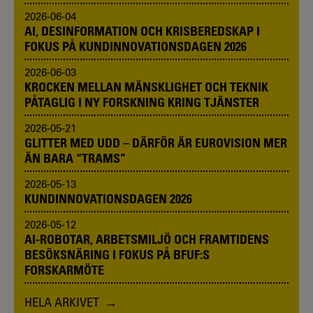
2026-06-04
AI, DESINFORMATION OCH KRISBEREDSKAP I
FOKUS PÅ KUNDINNOVATIONSDAGEN 2026
2026-06-03
KROCKEN MELLAN MÄNSKLIGHET OCH TEKNIK
PÅTAGLIG I NY FORSKNING KRING TJÄNSTER
2026-05-21
GLITTER MED UDD – DÄRFÖR ÄR EUROVISION MER
ÄN BARA “TRAMS”
2026-05-13
KUNDINNOVATIONSDAGEN 2026
2026-05-12
AI-ROBOTAR, ARBETSMILJÖ OCH FRAMTIDENS
BESÖKSNÄRING I FOKUS PÅ BFUF:S
FORSKARMÖTE
HELA ARKIVET