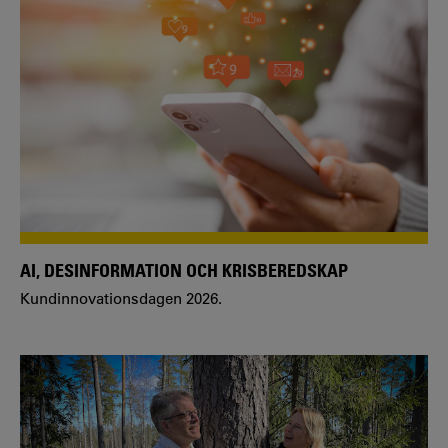
AI, DESINFORMATION OCH KRISBEREDSKAP
Kundinnovationsdagen 2026.