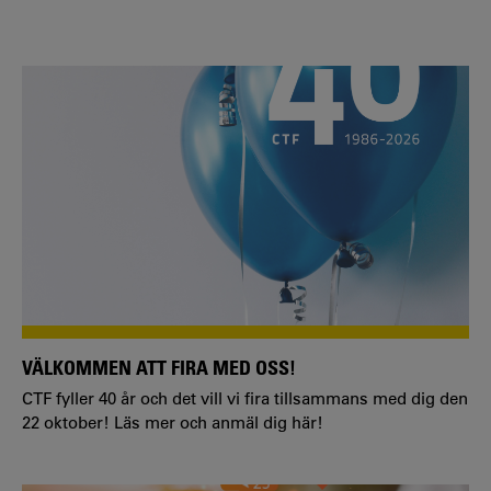
VÄLKOMMEN ATT FIRA MED OSS!
CTF fyller 40 år och det vill vi fira tillsammans med dig den
22 oktober! Läs mer och anmäl dig här!