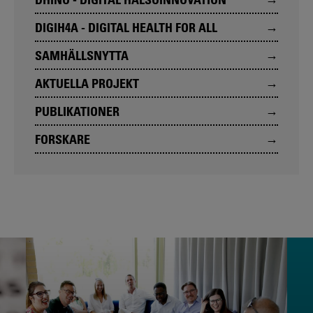
DIGIH4A - DIGITAL HEALTH FOR ALL
SAMHÄLLSNYTTA
AKTUELLA PROJEKT
PUBLIKATIONER
FORSKARE