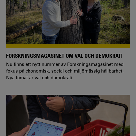
FORSKNINGSMAGASINET OM VAL OCH DEMOKRATI
Nu finns ett nytt nummer av Forskningsmagasinet med
fokus på ekonomisk, social och miljömässig hållbarhet.
Nya temat är val och demokrati.