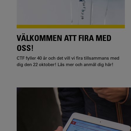
VÄLKOMMEN ATT FIRA MED
OSS!
CTF fyller 40 år och det vill vi fira tillsammans med
dig den 22 oktober! Läs mer och anmäl dig här!