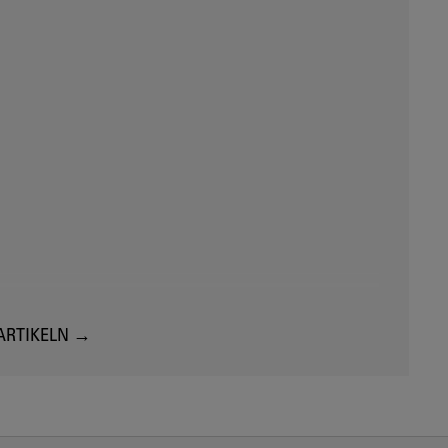
ARTIKELN