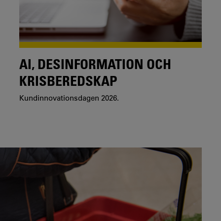
AI, DESINFORMATION OCH
KRISBEREDSKAP
Kundinnovationsdagen 2026.