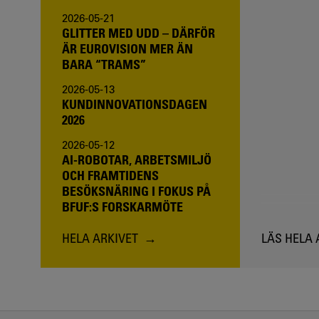
2026-05-21
GLITTER MED UDD – DÄRFÖR
ÄR EUROVISION MER ÄN
BARA “TRAMS”
2026-05-13
KUNDINNOVATIONSDAGEN
2026
2026-05-12
AI-ROBOTAR, ARBETSMILJÖ
OCH FRAMTIDENS
BESÖKSNÄRING I FOKUS PÅ
BFUF:S FORSKARMÖTE
HELA ARKIVET
LÄS HELA 