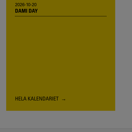
2026-10-20
DAMI DAY
HELA KALENDARIET