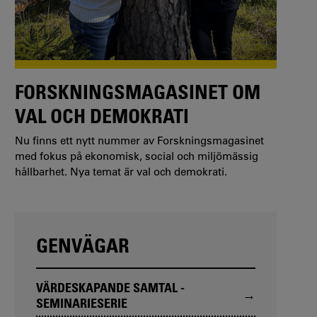
FORSKNINGSMAGASINET OM
VAL OCH DEMOKRATI
Nu finns ett nytt nummer av Forskningsmagasinet
med fokus på ekonomisk, social och miljömässig
hållbarhet. Nya temat är val och demokrati.
GENVÄGAR
VÄRDESKAPANDE SAMTAL -
SEMINARIESERIE