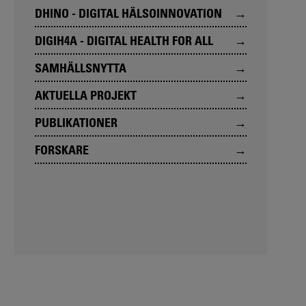
DHINO - DIGITAL HÄLSOINNOVATION
DIGIH4A - DIGITAL HEALTH FOR ALL
SAMHÄLLSNYTTA
AKTUELLA PROJEKT
PUBLIKATIONER
FORSKARE