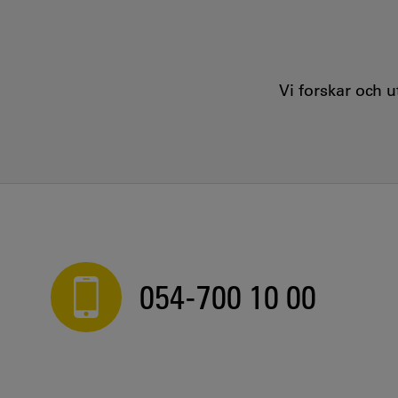
Vi forskar och 
054-700 10 00