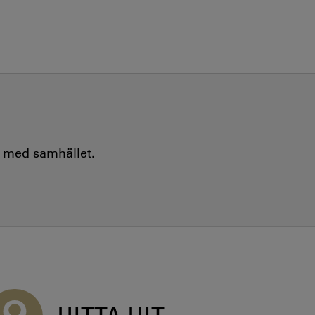
e med samhället.