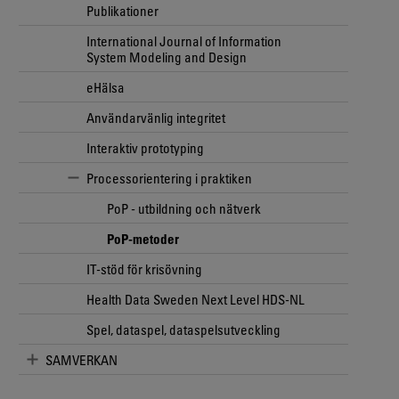
Publikationer
International Journal of Information
System Modeling and Design
eHälsa
Användarvänlig integritet
Interaktiv prototyping
Processorientering i praktiken
PoP - utbildning och nätverk
PoP-metoder
IT-stöd för krisövning
Health Data Sweden Next Level HDS-NL
Spel, dataspel, dataspelsutveckling
SAMVERKAN