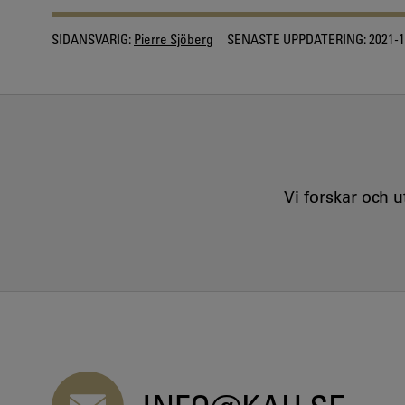
SIDANSVARIG:
Pierre Sjöberg
SENASTE UPPDATERING:
2021-1
Vi forskar och 