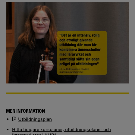
MER INFORMATION
Utbildningsplan
Hitta tidigare kursplaner, utbildningsplaner och