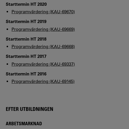
Starttermin HT 2020
Programvärdering (KAU-69670)
Starttermin HT 2019
Programvärdering (KAU-69669)
Starttermin HT 2018
Programvärdering (KAU-69668)
Starttermin HT 2017
Programvärdering (KAU-69337)
Starttermin HT 2016
Programvärdering (KAU-69145)
EFTER UTBILDNINGEN
ARBETSMARKNAD