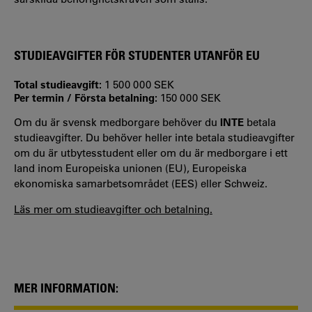
STUDIEAVGIFTER FÖR STUDENTER UTANFÖR EU
Total studieavgift:
1 500 000 SEK
Per termin / Första betalning:
150 000 SEK
Om du är svensk medborgare behöver du
INTE
betala
studieavgifter. Du behöver heller inte betala studieavgifter
om du är utbytesstudent eller om du är medborgare i ett
land inom Europeiska unionen (EU), Europeiska
ekonomiska samarbetsområdet (EES) eller Schweiz.
Läs mer om studieavgifter och betalning.
MER INFORMATION: