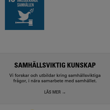
SAMHÄLLSVIKTIG KUNSKAP
Vi forskar och utbildar kring samhällsviktiga
frågor, i nära samarbete med samhället.
LÄS MER