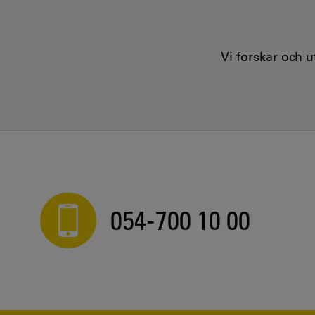
Vi forskar och 
054-700 10 00