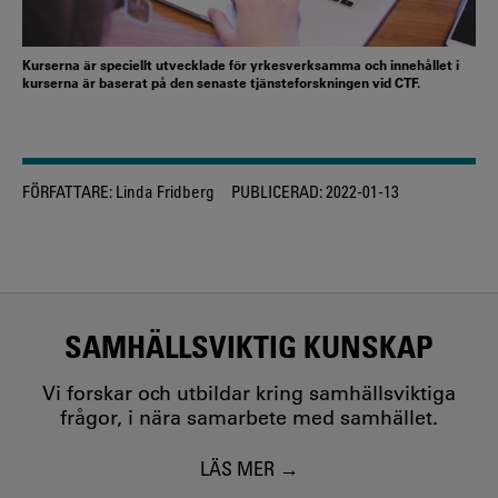
Kurserna är speciellt utvecklade för yrkesverksamma och innehållet i
kurserna är baserat på den senaste tjänsteforskningen vid CTF.
FÖRFATTARE:
Linda Fridberg
PUBLICERAD:
2022-01-13
SAMHÄLLSVIKTIG KUNSKAP
Vi forskar och utbildar kring samhällsviktiga
frågor, i nära samarbete med samhället.
LÄS MER