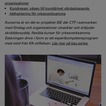
organisationer
•
Kundresan: vägen till kunddrivet värdeskapande
•
Idéhantering för yrkesverksamma
Kurserna är en del av projektet ISE där CTF i samverkan
med företag och organisationer utvecklar och erbjuder
skräddarsydda, flexibla kurser för yrkesverksamma.
Satsningen drivs i form av ett expertkompetensprogram
med stöd från KK-stiftelsen.
Läs mer på kau.se/ise.