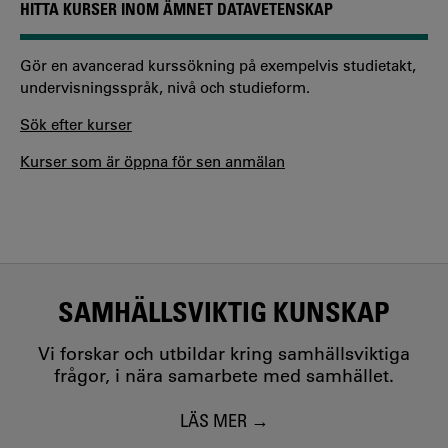
HITTA KURSER INOM ÄMNET DATAVETENSKAP
Gör en avancerad kurssökning på exempelvis studietakt,
undervisningsspråk, nivå och studieform.
Sök efter kurser
Kurser som är öppna för sen anmälan
SAMHÄLLSVIKTIG KUNSKAP
Vi forskar och utbildar kring samhällsviktiga
frågor, i nära samarbete med samhället.
LÄS MER